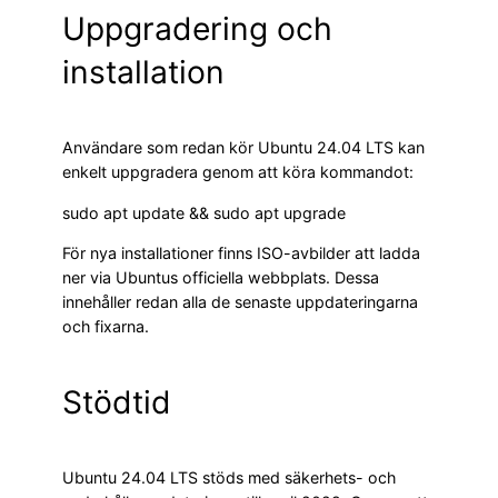
Uppgradering och
installation
Användare som redan kör Ubuntu 24.04 LTS kan
enkelt uppgradera genom att köra kommandot:
sudo apt update && sudo apt upgrade
För nya installationer finns ISO-avbilder att ladda
ner via Ubuntus officiella webbplats. Dessa
innehåller redan alla de senaste uppdateringarna
och fixarna.
Stödtid
Ubuntu 24.04 LTS stöds med säkerhets- och