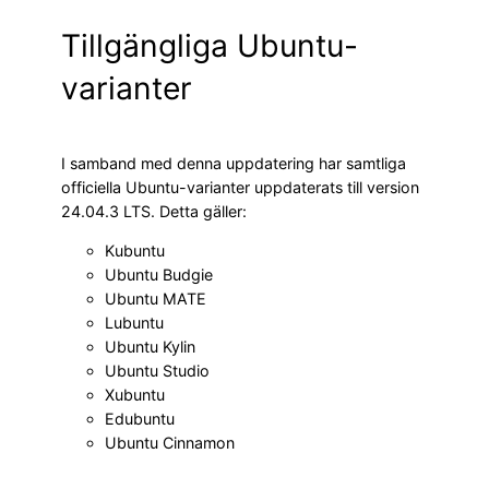
Tillgängliga Ubuntu-
varianter
I samband med denna uppdatering har samtliga
officiella Ubuntu-varianter uppdaterats till version
24.04.3 LTS. Detta gäller:
Kubuntu
Ubuntu Budgie
Ubuntu MATE
Lubuntu
Ubuntu Kylin
Ubuntu Studio
Xubuntu
Edubuntu
Ubuntu Cinnamon