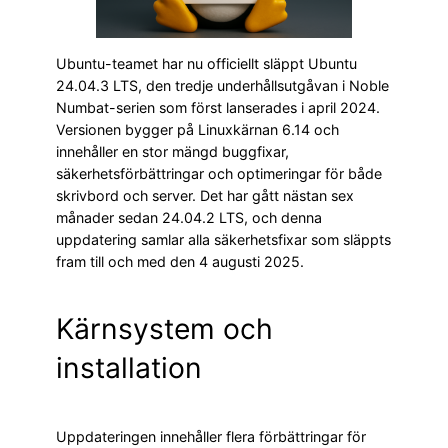
Ubuntu-teamet har nu officiellt släppt Ubuntu
24.04.3 LTS, den tredje underhållsutgåvan i Noble
Numbat-serien som först lanserades i april 2024.
Versionen bygger på Linuxkärnan 6.14 och
innehåller en stor mängd buggfixar,
säkerhetsförbättringar och optimeringar för både
skrivbord och server. Det har gått nästan sex
månader sedan 24.04.2 LTS, och denna
uppdatering samlar alla säkerhetsfixar som släppts
fram till och med den 4 augusti 2025.
Kärnsystem och
installation
Uppdateringen innehåller flera förbättringar för