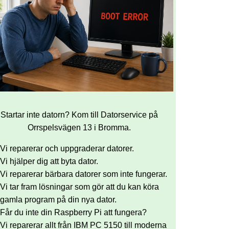
Startar inte datorn? Kom till Datorservice på
Orrspelsvägen 13 i Bromma.
Vi reparerar och uppgraderar datorer.
Vi hjälper dig att byta dator.
Vi reparerar bärbara datorer som inte fungerar.
Vi tar fram lösningar som gör att du kan köra
gamla program på din nya dator.
Får du inte din Raspberry Pi att fungera?
Vi reparerar allt från IBM PC 5150 till moderna