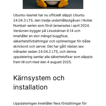
Ubuntu-teamet har nu officiellt släppt Ubuntu
24.04.3 LTS, den tredje underhållsutgåvan i Noble
Numbat-serien som först lanserades i april 2024.
Versionen bygger på Linuxkärnan 6.14 och
innehåller en stor mängd buggfixar,
säkerhetsförbättringar och optimeringar för både
skrivbord och server. Det har gått nästan sex
månader sedan 24.04.2 LTS, och denna
uppdatering samlar alla säkerhetsfixar som släppts
fram till och med den 4 augusti 2025.
Kärnsystem och
installation
Uppdateringen innehåller flera förbättringar för