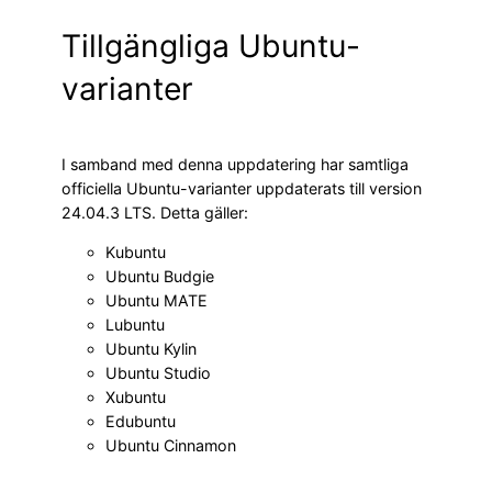
Tillgängliga Ubuntu-
varianter
I samband med denna uppdatering har samtliga
officiella Ubuntu-varianter uppdaterats till version
24.04.3 LTS. Detta gäller:
Kubuntu
Ubuntu Budgie
Ubuntu MATE
Lubuntu
Ubuntu Kylin
Ubuntu Studio
Xubuntu
Edubuntu
Ubuntu Cinnamon