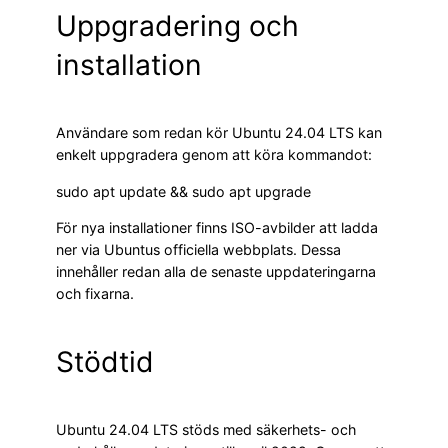
Uppgradering och
installation
Användare som redan kör Ubuntu 24.04 LTS kan
enkelt uppgradera genom att köra kommandot:
sudo apt update && sudo apt upgrade
För nya installationer finns ISO-avbilder att ladda
ner via Ubuntus officiella webbplats. Dessa
innehåller redan alla de senaste uppdateringarna
och fixarna.
Stödtid
Ubuntu 24.04 LTS stöds med säkerhets- och