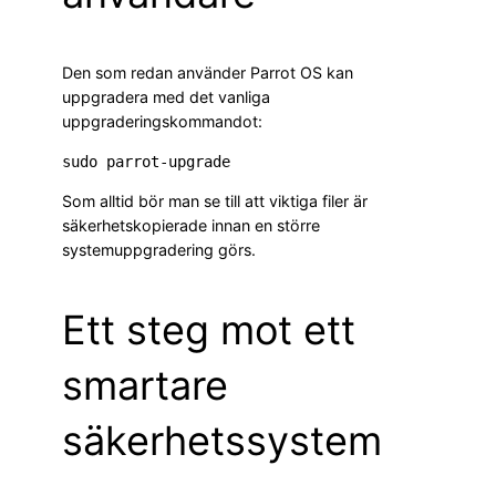
Den som redan använder Parrot OS kan
uppgradera med det vanliga
uppgraderingskommandot:
Som alltid bör man se till att viktiga filer är
säkerhetskopierade innan en större
systemuppgradering görs.
Ett steg mot ett
smartare
säkerhetssystem