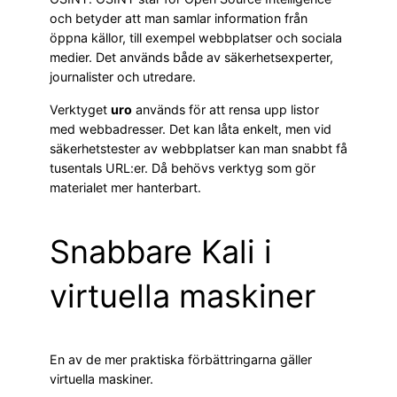
och betyder att man samlar information från
öppna källor, till exempel webbplatser och sociala
medier. Det används både av säkerhetsexperter,
journalister och utredare.
Verktyget
uro
används för att rensa upp listor
med webbadresser. Det kan låta enkelt, men vid
säkerhetstester av webbplatser kan man snabbt få
tusentals URL:er. Då behövs verktyg som gör
materialet mer hanterbart.
Snabbare Kali i
virtuella maskiner
En av de mer praktiska förbättringarna gäller
virtuella maskiner.