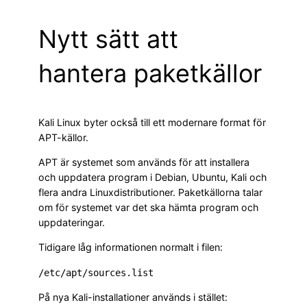
Nytt sätt att
hantera paketkällor
Kali Linux byter också till ett modernare format för
APT-källor.
APT är systemet som används för att installera
och uppdatera program i Debian, Ubuntu, Kali och
flera andra Linuxdistributioner. Paketkällorna talar
om för systemet var det ska hämta program och
uppdateringar.
Tidigare låg informationen normalt i filen:
På nya Kali-installationer används i stället: