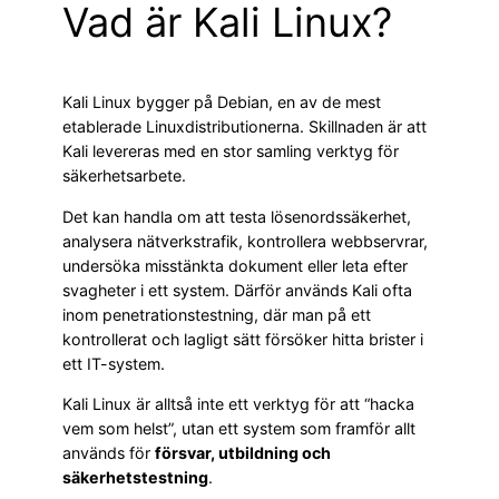
Vad är Kali Linux?
Kali Linux bygger på Debian, en av de mest
etablerade Linuxdistributionerna. Skillnaden är att
Kali levereras med en stor samling verktyg för
säkerhetsarbete.
Det kan handla om att testa lösenordssäkerhet,
analysera nätverkstrafik, kontrollera webbservrar,
undersöka misstänkta dokument eller leta efter
svagheter i ett system. Därför används Kali ofta
inom penetrationstestning, där man på ett
kontrollerat och lagligt sätt försöker hitta brister i
ett IT-system.
Kali Linux är alltså inte ett verktyg för att “hacka
vem som helst”, utan ett system som framför allt
används för
försvar, utbildning och
säkerhetstestning
.