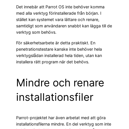
Det innebär att Parrot OS inte behöver komma
med alla verktyg förinstallerade från början. I
stället kan systemet vara lättare och renare,
samtidigt som användaren snabbt kan lägga till de
verktyg som behövs.
För säkerhetsarbete är detta praktiskt. En
penetrationstestare kanske inte behöver hela
verktygslådan installerad hela tiden, utan kan
installera rätt program när det behövs.
Mindre och renare
installationsfiler
Parrot-projektet har även arbetat med att göra
installationsfilerna mindre. En del verktyg som inte