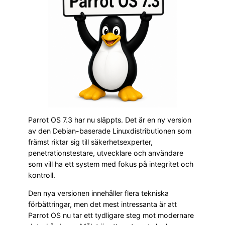
Parrot OS 7.3 har nu släppts. Det är en ny version
av den Debian-baserade Linuxdistributionen som
främst riktar sig till säkerhetsexperter,
penetrationstestare, utvecklare och användare
som vill ha ett system med fokus på integritet och
kontroll.
Den nya versionen innehåller flera tekniska
förbättringar, men det mest intressanta är att
Parrot OS nu tar ett tydligare steg mot modernare