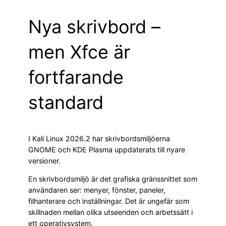
Nya skrivbord –
men Xfce är
fortfarande
standard
I Kali Linux 2026.2 har skrivbordsmiljöerna
GNOME och KDE Plasma uppdaterats till nyare
versioner.
En skrivbordsmiljö är det grafiska gränssnittet som
användaren ser: menyer, fönster, paneler,
filhanterare och inställningar. Det är ungefär som
skillnaden mellan olika utseenden och arbetssätt i
ett operativsystem.