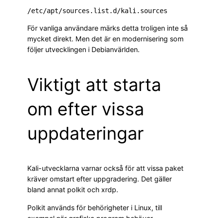
För vanliga användare märks detta troligen inte så
mycket direkt. Men det är en modernisering som
följer utvecklingen i Debianvärlden.
Viktigt att starta
om efter vissa
uppdateringar
Kali-utvecklarna varnar också för att vissa paket
kräver omstart efter uppgradering. Det gäller
bland annat polkit och xrdp.
Polkit används för behörigheter i Linux, till