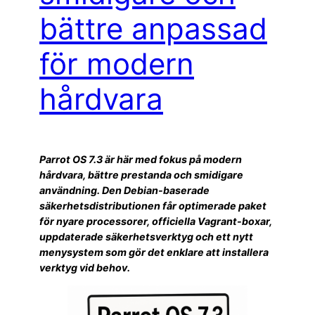
bättre anpassad
för modern
hårdvara
Parrot OS 7.3 är här med fokus på modern
hårdvara, bättre prestanda och smidigare
användning. Den Debian-baserade
säkerhetsdistributionen får optimerade paket
för nyare processorer, officiella Vagrant-boxar,
uppdaterade säkerhetsverktyg och ett nytt
menysystem som gör det enklare att installera
verktyg vid behov.