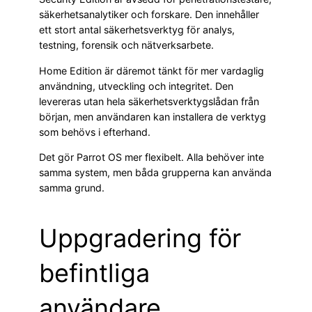
säkerhetsanalytiker och forskare. Den innehåller
ett stort antal säkerhetsverktyg för analys,
testning, forensik och nätverksarbete.
Home Edition är däremot tänkt för mer vardaglig
användning, utveckling och integritet. Den
levereras utan hela säkerhetsverktygslådan från
början, men användaren kan installera de verktyg
som behövs i efterhand.
Det gör Parrot OS mer flexibelt. Alla behöver inte
samma system, men båda grupperna kan använda
samma grund.
Uppgradering för
befintliga
användare