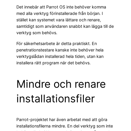
Det innebär att Parrot OS inte behöver komma
med alla verktyg förinstallerade från början. I
stället kan systemet vara lättare och renare,
samtidigt som användaren snabbt kan lägga till de
verktyg som behövs.
För säkerhetsarbete är detta praktiskt. En
penetrationstestare kanske inte behöver hela
verktygslådan installerad hela tiden, utan kan
installera rätt program när det behövs.
Mindre och renare
installationsfiler
Parrot-projektet har även arbetat med att göra
installationsfilerna mindre. En del verktyg som inte