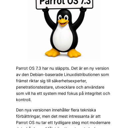
Parrot OS 7.3 har nu släppts. Det är en ny version
av den Debian-baserade Linuxdistributionen som
främst riktar sig till säkerhetsexperter,
penetrationstestare, utvecklare och användare
som vill ha ett system med fokus på integritet och
kontroll.
Den nya versionen innehåller flera tekniska
förbättringar, men det mest intressanta är att
Parrot OS nu tar ett tydligare steg mot modernare