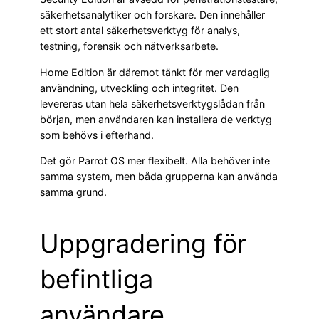
säkerhetsanalytiker och forskare. Den innehåller
ett stort antal säkerhetsverktyg för analys,
testning, forensik och nätverksarbete.
Home Edition är däremot tänkt för mer vardaglig
användning, utveckling och integritet. Den
levereras utan hela säkerhetsverktygslådan från
början, men användaren kan installera de verktyg
som behövs i efterhand.
Det gör Parrot OS mer flexibelt. Alla behöver inte
samma system, men båda grupperna kan använda
samma grund.
Uppgradering för
befintliga
användare