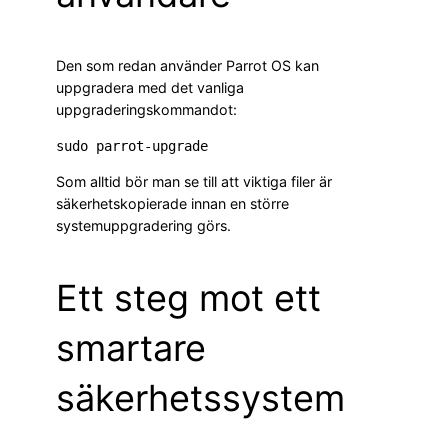
Den som redan använder Parrot OS kan
uppgradera med det vanliga
uppgraderingskommandot:
Som alltid bör man se till att viktiga filer är
säkerhetskopierade innan en större
systemuppgradering görs.
Ett steg mot ett
smartare
säkerhetssystem