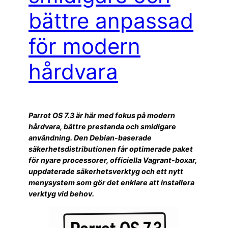
bättre anpassad
för modern
hårdvara
Parrot OS 7.3 är här med fokus på modern
hårdvara, bättre prestanda och smidigare
användning. Den Debian-baserade
säkerhetsdistributionen får optimerade paket
för nyare processorer, officiella Vagrant-boxar,
uppdaterade säkerhetsverktyg och ett nytt
menysystem som gör det enklare att installera
verktyg vid behov.