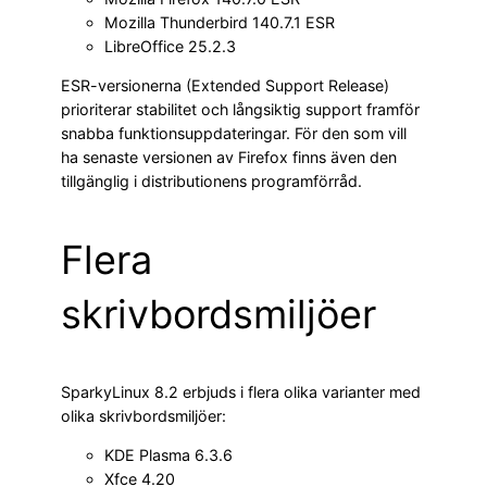
Mozilla Thunderbird 140.7.1 ESR
LibreOffice 25.2.3
ESR-versionerna (Extended Support Release)
prioriterar stabilitet och långsiktig support framför
snabba funktionsuppdateringar. För den som vill
ha senaste versionen av Firefox finns även den
tillgänglig i distributionens programförråd.
Flera
skrivbordsmiljöer
SparkyLinux 8.2 erbjuds i flera olika varianter med
olika skrivbordsmiljöer:
KDE Plasma 6.3.6
Xfce 4.20