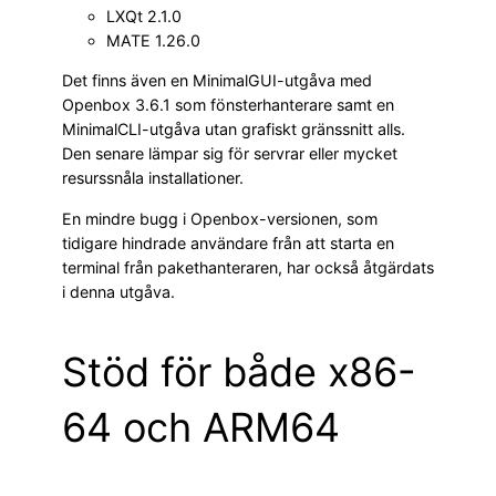
LXQt 2.1.0
MATE 1.26.0
Det finns även en MinimalGUI-utgåva med
Openbox 3.6.1 som fönsterhanterare samt en
MinimalCLI-utgåva utan grafiskt gränssnitt alls.
Den senare lämpar sig för servrar eller mycket
resurssnåla installationer.
En mindre bugg i Openbox-versionen, som
tidigare hindrade användare från att starta en
terminal från pakethanteraren, har också åtgärdats
i denna utgåva.
Stöd för både x86-
64 och ARM64