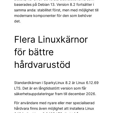
baserades på Debian 13. Version 8.2 fortsätter i
samma anda: stabilitet först, men med möjlighet till
modernare komponenter för den som behöver
det.
Flera Linuxkärnor
för bättre
hårdvarustöd
Standardkärnan i SparkyLinux 8.2 är Linux 6.12.69
LTS. Det är en långtidsstött version som får
säkerhetsuppdateringar fram till december 2026.
För användare med nyare eller mer specialiserad
hårdvara finns även möjlighet att installera Linux