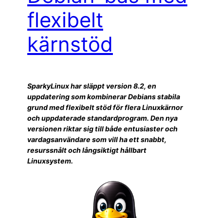
flexibelt
kärnstöd
SparkyLinux har släppt version 8.2, en
uppdatering som kombinerar Debians stabila
grund med flexibelt stöd för flera Linuxkärnor
och uppdaterade standardprogram. Den nya
versionen riktar sig till både entusiaster och
vardagsanvändare som vill ha ett snabbt,
resurssnålt och långsiktigt hållbart
Linuxsystem.