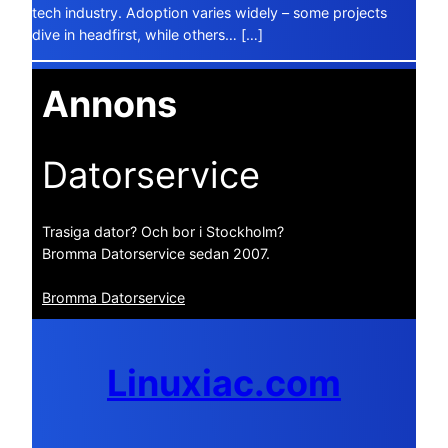
tech industry. Adoption varies widely – some projects
dive in headfirst, while others… […]
Annons
Datorservice
Trasiga dator? Och bor i Stockholm?
Bromma Datorservice sedan 2007.
Bromma Datorservice
Linuxiac.com