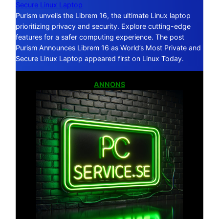
Secure Linux Laptop
Purism unveils the Librem 16, the ultimate Linux laptop
prioritizing privacy and security. Explore cutting-edge
features for a safer computing experience. The post
Purism Announces Librem 16 as World’s Most Private and
Secure Linux Laptop appeared first on Linux Today.
ANNONS