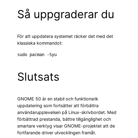
Så uppgraderar du
För att uppdatera systemet räcker det med det
klassiska kommandot:
Slutsats
GNOME 50 är en stabil och funktionsrik
uppdatering som fortsätter att förbättra
användarupplevelsen på Linux-skrivbordet. Med
förbättrad prestanda, bättre tillgänglighet och
smartare verktyg visar GNOME-projektet att de
fortfarande driver utvecklingen framåt.