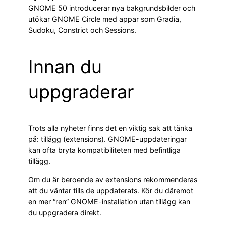
GNOME 50 introducerar nya bakgrundsbilder och
utökar GNOME Circle med appar som Gradia,
Sudoku, Constrict och Sessions.
Innan du
uppgraderar
Trots alla nyheter finns det en viktig sak att tänka
på: tillägg (extensions). GNOME-uppdateringar
kan ofta bryta kompatibiliteten med befintliga
tillägg.
Om du är beroende av extensions rekommenderas
att du väntar tills de uppdaterats. Kör du däremot
en mer “ren” GNOME-installation utan tillägg kan
du uppgradera direkt.