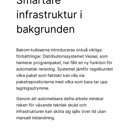
infrastruktur i
bakgrunden
Bakom kulisserna introduceras också viktiga
förbättringar. Distributionssystemet Vessel, som
hanterar programpaket, har fått en ny funktion för
automatisk rensning. Systemet jämför regelbundet
vilka paket som faktiskt kan nås via
paketrepositorierna med vilka som bara tar upp
lagringsutrymme.
Genom att automatisera detta arbete minskar
risken för växande teknisk skuld och
infrastrukturen kan sköta sig själv över tid utan
manuell inblandning.