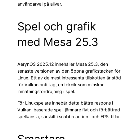
användarval på allvar.
Spel och grafik
med Mesa 25.3
AerynOS 2025.12 innehåller Mesa 25.3, den
senaste versionen av den öppna grafikstacken för
Linux. Ett av de mest intressanta tillskotten är stöd
för Vulkan anti-lag, en teknik som minskar
inmatningsfördröjning i spel.
För Linuxspelare innebär detta bättre respons i
Vulkan-baserade spel, jämnare flyt och förbättrad
spelkänsla, särskilt i snabba action- och FPS-titlar.
Smartare