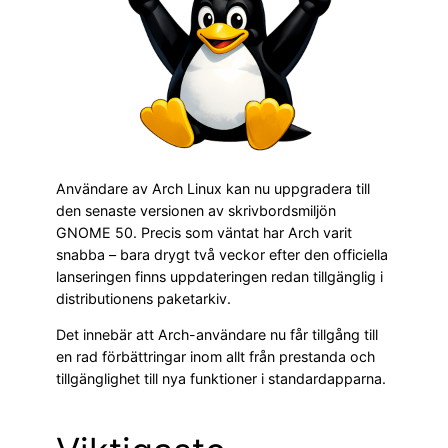
Användare av Arch Linux kan nu uppgradera till
den senaste versionen av skrivbordsmiljön
GNOME 50. Precis som väntat har Arch varit
snabba – bara drygt två veckor efter den officiella
lanseringen finns uppdateringen redan tillgänglig i
distributionens paketarkiv.
Det innebär att Arch-användare nu får tillgång till
en rad förbättringar inom allt från prestanda och
tillgänglighet till nya funktioner i standardapparna.