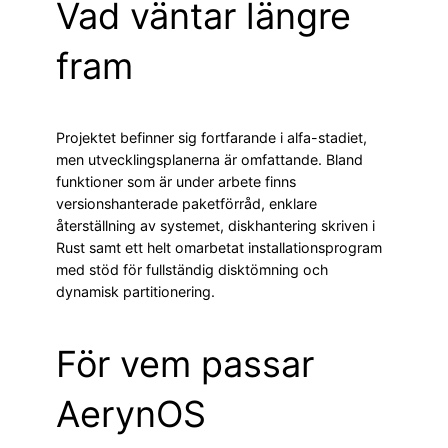
Vad väntar längre
fram
Projektet befinner sig fortfarande i alfa-stadiet,
men utvecklingsplanerna är omfattande. Bland
funktioner som är under arbete finns
versionshanterade paketförråd, enklare
återställning av systemet, diskhantering skriven i
Rust samt ett helt omarbetat installationsprogram
med stöd för fullständig disktömning och
dynamisk partitionering.
För vem passar
AerynOS