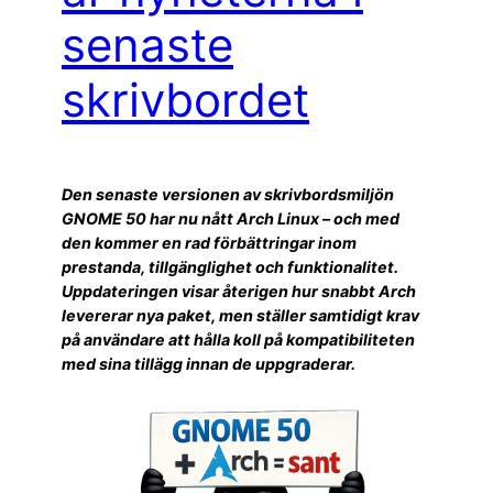
senaste
skrivbordet
Den senaste versionen av skrivbordsmiljön
GNOME 50 har nu nått Arch Linux – och med
den kommer en rad förbättringar inom
prestanda, tillgänglighet och funktionalitet.
Uppdateringen visar återigen hur snabbt Arch
levererar nya paket, men ställer samtidigt krav
på användare att hålla koll på kompatibiliteten
med sina tillägg innan de uppgraderar.