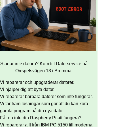
Startar inte datorn? Kom till Datorservice på
Orrspelsvägen 13 i Bromma.
Vi reparerar och uppgraderar datorer.
Vi hjälper dig att byta dator.
Vi reparerar bärbara datorer som inte fungerar.
Vi tar fram lösningar som gör att du kan köra
gamla program på din nya dator.
Får du inte din Raspberry Pi att fungera?
Vi reparerar allt från IBM PC 5150 till moderna