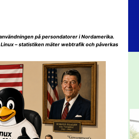
 användningen på persondatorer i Nordamerika.
r Linux – statistiken mäter webtrafik och påverkas