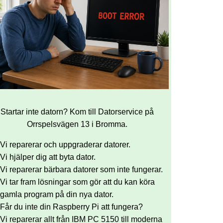
Startar inte datorn? Kom till Datorservice på
Orrspelsvägen 13 i Bromma.
Vi reparerar och uppgraderar datorer.
Vi hjälper dig att byta dator.
Vi reparerar bärbara datorer som inte fungerar.
Vi tar fram lösningar som gör att du kan köra
gamla program på din nya dator.
Får du inte din Raspberry Pi att fungera?
Vi reparerar allt från IBM PC 5150 till moderna