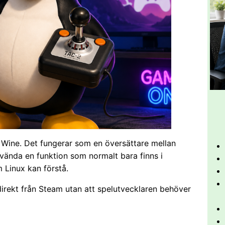
 Wine. Det fungerar som en översättare mellan
vända en funktion som normalt bara finns i
 Linux kan förstå.
rekt från Steam utan att spelutvecklaren behöver