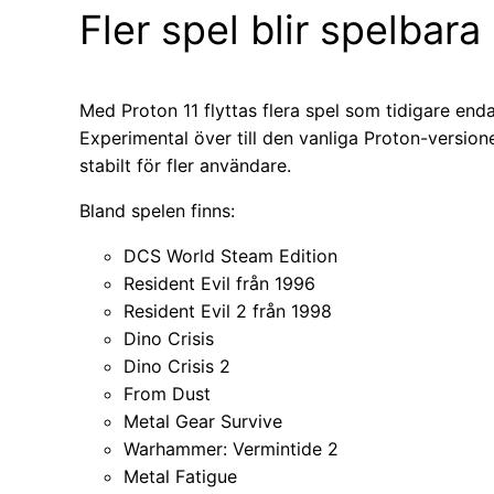
Fler spel blir spelbara
Med Proton 11 flyttas flera spel som tidigare en
Experimental över till den vanliga Proton-versione
stabilt för fler användare.
Bland spelen finns:
DCS World Steam Edition
Resident Evil från 1996
Resident Evil 2 från 1998
Dino Crisis
Dino Crisis 2
From Dust
Metal Gear Survive
Warhammer: Vermintide 2
Metal Fatigue