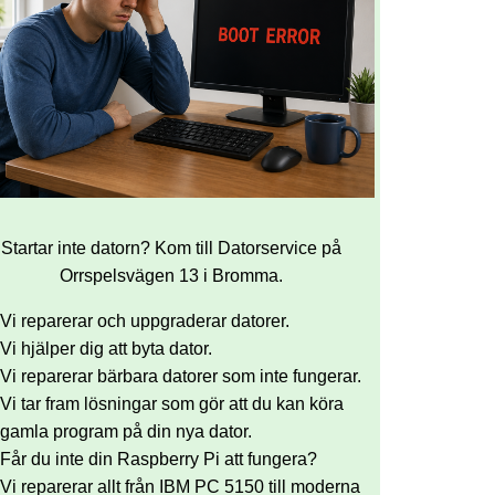
Startar inte datorn? Kom till Datorservice på
Orrspelsvägen 13 i Bromma.
Vi reparerar och uppgraderar datorer.
Vi hjälper dig att byta dator.
Vi reparerar bärbara datorer som inte fungerar.
Vi tar fram lösningar som gör att du kan köra
gamla program på din nya dator.
Får du inte din Raspberry Pi att fungera?
Vi reparerar allt från IBM PC 5150 till moderna