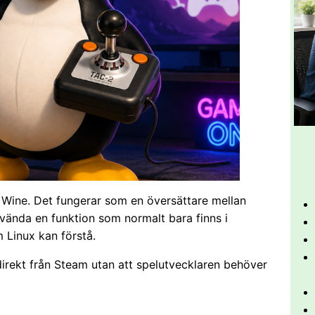
 Wine. Det fungerar som en översättare mellan
vända en funktion som normalt bara finns i
 Linux kan förstå.
rekt från Steam utan att spelutvecklaren behöver