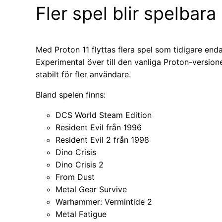
Fler spel blir spelbara
Med Proton 11 flyttas flera spel som tidigare en
Experimental över till den vanliga Proton-versione
stabilt för fler användare.
Bland spelen finns:
DCS World Steam Edition
Resident Evil från 1996
Resident Evil 2 från 1998
Dino Crisis
Dino Crisis 2
From Dust
Metal Gear Survive
Warhammer: Vermintide 2
Metal Fatigue