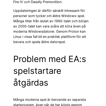
Fire IV och Deadly Premonition.
Uppdateringen är därför särskilt intressant för
personer som tycker om äldre Windows-spel.
Många titlar från slutet av 1990-talet och början
av 2000-talet kan vara svåra att köra även på
moderna Windowsdatorer. Genom Proton kan
Linux i vissa fall bli en praktisk plattform för att
bevara och spela äldre datorspel.
Problem med EA:s
spelstartare
åtgärdas
Många moderna spel är beroende av separata
startprogram, även när de har köpts genom