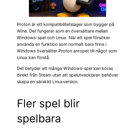
Proton är ett kompatibilitetslager som bygger på
Wine. Det fungerar som en översättare mellan
Windows-spel och Linux. När ett spel försöker
använda en funktion som normalt bara finns i
Windows översätter Proton anropet till något som
Linux kan förstå.
Det betyder att många Windows-spel kan köras
direkt från Steam utan att spelutvecklaren behöver
skapa en särskild Linuxversion.
Fler spel blir
spelbara