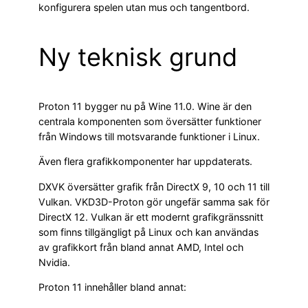
konfigurera spelen utan mus och tangentbord.
Ny teknisk grund
Proton 11 bygger nu på Wine 11.0. Wine är den
centrala komponenten som översätter funktioner
från Windows till motsvarande funktioner i Linux.
Även flera grafikkomponenter har uppdaterats.
DXVK översätter grafik från DirectX 9, 10 och 11 till
Vulkan. VKD3D-Proton gör ungefär samma sak för
DirectX 12. Vulkan är ett modernt grafikgränssnitt
som finns tillgängligt på Linux och kan användas
av grafikkort från bland annat AMD, Intel och
Nvidia.
Proton 11 innehåller bland annat: