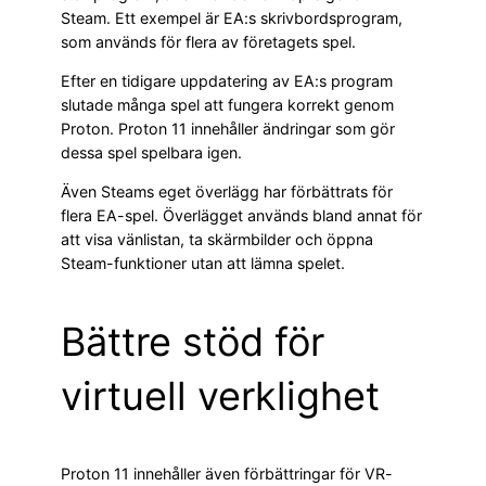
Steam. Ett exempel är EA:s skrivbordsprogram,
som används för flera av företagets spel.
Efter en tidigare uppdatering av EA:s program
slutade många spel att fungera korrekt genom
Proton. Proton 11 innehåller ändringar som gör
dessa spel spelbara igen.
Även Steams eget överlägg har förbättrats för
flera EA-spel. Överlägget används bland annat för
att visa vänlistan, ta skärmbilder och öppna
Steam-funktioner utan att lämna spelet.
Bättre stöd för
virtuell verklighet
Proton 11 innehåller även förbättringar för VR-