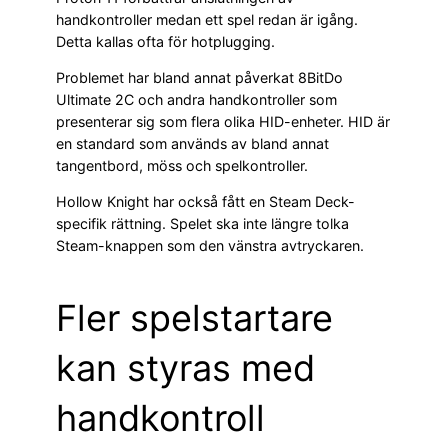
handkontroller medan ett spel redan är igång.
Detta kallas ofta för hotplugging.
Problemet har bland annat påverkat 8BitDo
Ultimate 2C och andra handkontroller som
presenterar sig som flera olika HID-enheter. HID är
en standard som används av bland annat
tangentbord, möss och spelkontroller.
Hollow Knight har också fått en Steam Deck-
specifik rättning. Spelet ska inte längre tolka
Steam-knappen som den vänstra avtryckaren.
Fler spelstartare
kan styras med
handkontroll