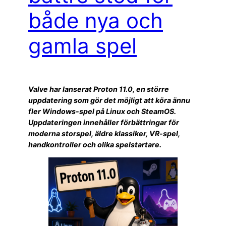
både nya och
gamla spel
Valve har lanserat Proton 11.0, en större
uppdatering som gör det möjligt att köra ännu
fler Windows-spel på Linux och SteamOS.
Uppdateringen innehåller förbättringar för
moderna storspel, äldre klassiker, VR-spel,
handkontroller och olika spelstartare.