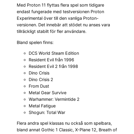
Med Proton 11 flyttas flera spel som tidigare
endast fungerade med testversionen Proton
Experimental över till den vanliga Proton-
versionen. Det innebär att stödet nu anses vara
tillräckligt stabilt för fler användare.
Bland spelen finns:
DCS World Steam Edition
Resident Evil från 1996
Resident Evil 2 från 1998
Dino Crisis
Dino Crisis 2
From Dust
Metal Gear Survive
Warhammer: Vermintide 2
Metal Fatigue
Shogun: Total War
Flera andra spel klassas nu också som spelbara,
bland annat Gothic 1 Classic, X-Plane 12, Breath of