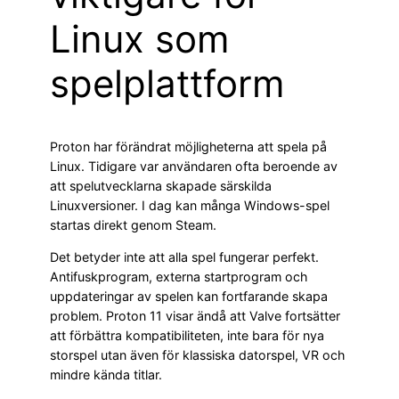
Linux som
spelplattform
Proton har förändrat möjligheterna att spela på
Linux. Tidigare var användaren ofta beroende av
att spelutvecklarna skapade särskilda
Linuxversioner. I dag kan många Windows-spel
startas direkt genom Steam.
Det betyder inte att alla spel fungerar perfekt.
Antifuskprogram, externa startprogram och
uppdateringar av spelen kan fortfarande skapa
problem. Proton 11 visar ändå att Valve fortsätter
att förbättra kompatibiliteten, inte bara för nya
storspel utan även för klassiska datorspel, VR och
mindre kända titlar.