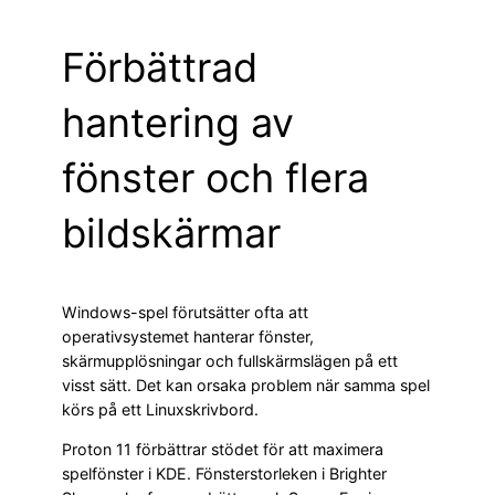
Förbättrad
hantering av
fönster och flera
bildskärmar
Windows-spel förutsätter ofta att
operativsystemet hanterar fönster,
skärmupplösningar och fullskärmslägen på ett
visst sätt. Det kan orsaka problem när samma spel
körs på ett Linuxskrivbord.
Proton 11 förbättrar stödet för att maximera
spelfönster i KDE. Fönsterstorleken i Brighter