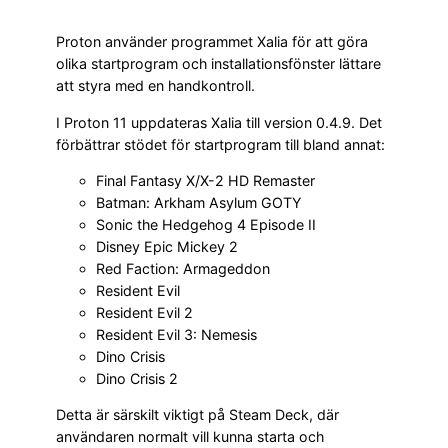
Proton använder programmet Xalia för att göra
olika startprogram och installationsfönster lättare
att styra med en handkontroll.
I Proton 11 uppdateras Xalia till version 0.4.9. Det
förbättrar stödet för startprogram till bland annat:
Final Fantasy X/X-2 HD Remaster
Batman: Arkham Asylum GOTY
Sonic the Hedgehog 4 Episode II
Disney Epic Mickey 2
Red Faction: Armageddon
Resident Evil
Resident Evil 2
Resident Evil 3: Nemesis
Dino Crisis
Dino Crisis 2
Detta är särskilt viktigt på Steam Deck, där
användaren normalt vill kunna starta och