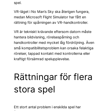
spel.
VR-läget i No Man’s Sky ska återigen fungera,
medan Microsoft Flight Simulator har fått en
rättning för spårningen av VR-handkontroller.
VR är tekniskt krävande eftersom datorn måste
hantera bildvisning, rörelsespårning och
handkontroller med mycket låg fördröjning. Även
små kompatibilitetsproblem kan orsaka felaktiga
rörelser, tappad kontakt med kontrollerna eller
kraftigt försämrad spelupplevelse.
Rättningar för flera
stora spel
Ett stort antal problem i enskilda spel har