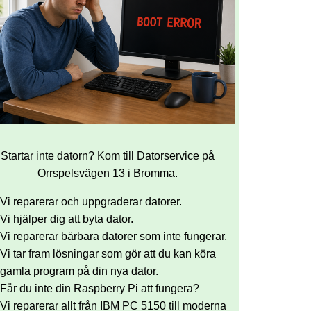
Startar inte datorn? Kom till Datorservice på
Orrspelsvägen 13 i Bromma.
Vi reparerar och uppgraderar datorer.
Vi hjälper dig att byta dator.
Vi reparerar bärbara datorer som inte fungerar.
Vi tar fram lösningar som gör att du kan köra
gamla program på din nya dator.
Får du inte din Raspberry Pi att fungera?
Vi reparerar allt från IBM PC 5150 till moderna