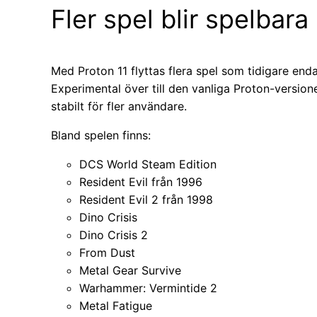
Fler spel blir spelbara
Med Proton 11 flyttas flera spel som tidigare en
Experimental över till den vanliga Proton-versione
stabilt för fler användare.
Bland spelen finns:
DCS World Steam Edition
Resident Evil från 1996
Resident Evil 2 från 1998
Dino Crisis
Dino Crisis 2
From Dust
Metal Gear Survive
Warhammer: Vermintide 2
Metal Fatigue