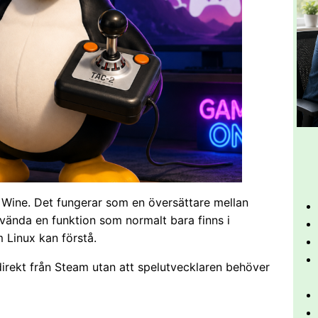
 Wine. Det fungerar som en översättare mellan
vända en funktion som normalt bara finns i
 Linux kan förstå.
rekt från Steam utan att spelutvecklaren behöver