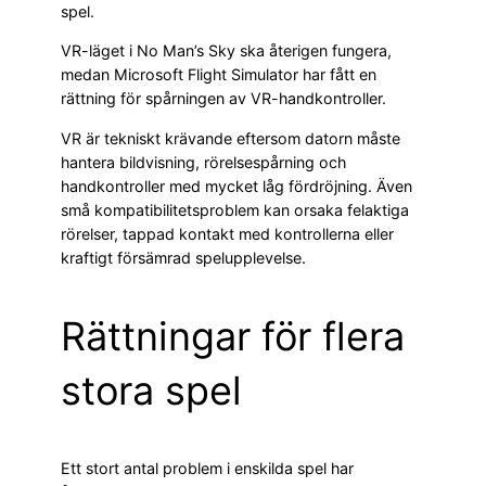
spel.
VR-läget i No Man’s Sky ska återigen fungera,
medan Microsoft Flight Simulator har fått en
rättning för spårningen av VR-handkontroller.
VR är tekniskt krävande eftersom datorn måste
hantera bildvisning, rörelsespårning och
handkontroller med mycket låg fördröjning. Även
små kompatibilitetsproblem kan orsaka felaktiga
rörelser, tappad kontakt med kontrollerna eller
kraftigt försämrad spelupplevelse.
Rättningar för flera
stora spel
Ett stort antal problem i enskilda spel har