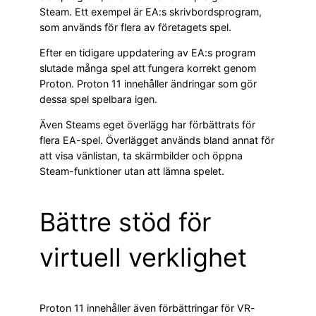
Steam. Ett exempel är EA:s skrivbordsprogram,
som används för flera av företagets spel.
Efter en tidigare uppdatering av EA:s program
slutade många spel att fungera korrekt genom
Proton. Proton 11 innehåller ändringar som gör
dessa spel spelbara igen.
Även Steams eget överlägg har förbättrats för
flera EA-spel. Överlägget används bland annat för
att visa vänlistan, ta skärmbilder och öppna
Steam-funktioner utan att lämna spelet.
Bättre stöd för
virtuell verklighet
Proton 11 innehåller även förbättringar för VR-