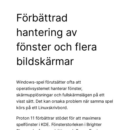
Förbättrad
hantering av
fönster och flera
bildskärmar
Windows-spel förutsätter ofta att
operativsystemet hanterar fönster,
skärmupplösningar och fullskärmslägen på ett
visst sätt. Det kan orsaka problem när samma spel
körs på ett Linuxskrivbord.
Proton 11 förbättrar stödet för att maximera
spelfönster i KDE. Fönsterstorleken i Brighter