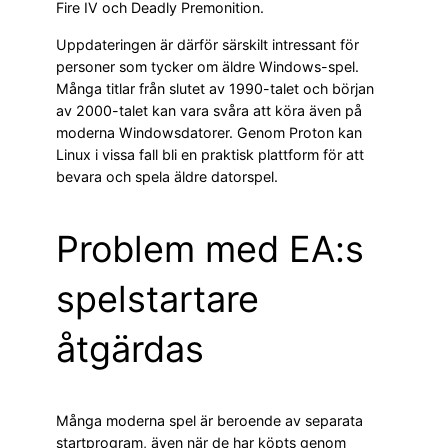
Fire IV och Deadly Premonition.
Uppdateringen är därför särskilt intressant för
personer som tycker om äldre Windows-spel.
Många titlar från slutet av 1990-talet och början
av 2000-talet kan vara svåra att köra även på
moderna Windowsdatorer. Genom Proton kan
Linux i vissa fall bli en praktisk plattform för att
bevara och spela äldre datorspel.
Problem med EA:s
spelstartare
åtgärdas
Många moderna spel är beroende av separata
startprogram, även när de har köpts genom