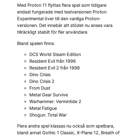
Med Proton 11 flyttas flera spel som tidigare
endast fungerade med testversionen Proton
Experimental över till den vanliga Proton-
versionen. Det innebär att stödet nu anses vara
tillräckligt stabilt för fler användare.
Bland spelen finns:
DCS World Steam Edition
Resident Evil från 1996
Resident Evil 2 från 1998
Dino Crisis
Dino Crisis 2
From Dust
Metal Gear Survive
Warhammer: Vermintide 2
Metal Fatigue
Shogun: Total War
Flera andra spel klassas nu också som spelbara,
bland annat Gothic 1 Classic, X-Plane 12, Breath of