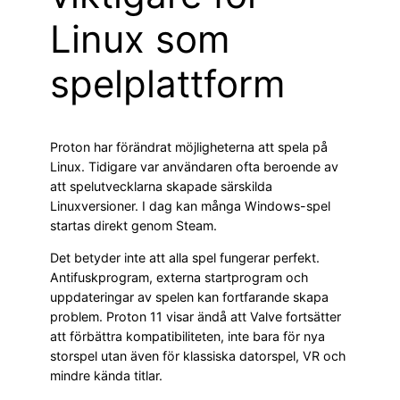
Linux som
spelplattform
Proton har förändrat möjligheterna att spela på
Linux. Tidigare var användaren ofta beroende av
att spelutvecklarna skapade särskilda
Linuxversioner. I dag kan många Windows-spel
startas direkt genom Steam.
Det betyder inte att alla spel fungerar perfekt.
Antifuskprogram, externa startprogram och
uppdateringar av spelen kan fortfarande skapa
problem. Proton 11 visar ändå att Valve fortsätter
att förbättra kompatibiliteten, inte bara för nya
storspel utan även för klassiska datorspel, VR och
mindre kända titlar.