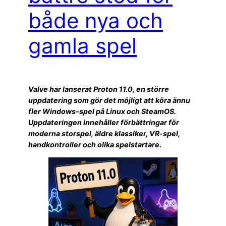
både nya och
gamla spel
Valve har lanserat Proton 11.0, en större
uppdatering som gör det möjligt att köra ännu
fler Windows-spel på Linux och SteamOS.
Uppdateringen innehåller förbättringar för
moderna storspel, äldre klassiker, VR-spel,
handkontroller och olika spelstartare.