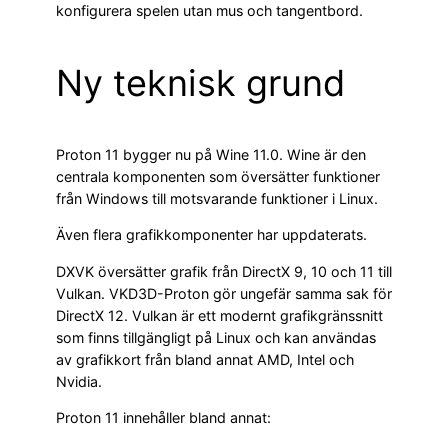
konfigurera spelen utan mus och tangentbord.
Ny teknisk grund
Proton 11 bygger nu på Wine 11.0. Wine är den
centrala komponenten som översätter funktioner
från Windows till motsvarande funktioner i Linux.
Även flera grafikkomponenter har uppdaterats.
DXVK översätter grafik från DirectX 9, 10 och 11 till
Vulkan. VKD3D-Proton gör ungefär samma sak för
DirectX 12. Vulkan är ett modernt grafikgränssnitt
som finns tillgängligt på Linux och kan användas
av grafikkort från bland annat AMD, Intel och
Nvidia.
Proton 11 innehåller bland annat: