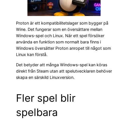
Proton är ett kompatibilitetslager som bygger på
Wine. Det fungerar som en översättare mellan
Windows-spel och Linux. När ett spel försöker
använda en funktion som normalt bara finns i
Windows översätter Proton anropet till något som
Linux kan förstå.
Det betyder att många Windows-spel kan köras
direkt från Steam utan att spelutvecklaren behöver
skapa en särskild Linuxversion.
Fler spel blir
spelbara