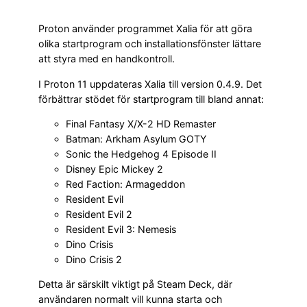
Proton använder programmet Xalia för att göra
olika startprogram och installationsfönster lättare
att styra med en handkontroll.
I Proton 11 uppdateras Xalia till version 0.4.9. Det
förbättrar stödet för startprogram till bland annat:
Final Fantasy X/X-2 HD Remaster
Batman: Arkham Asylum GOTY
Sonic the Hedgehog 4 Episode II
Disney Epic Mickey 2
Red Faction: Armageddon
Resident Evil
Resident Evil 2
Resident Evil 3: Nemesis
Dino Crisis
Dino Crisis 2
Detta är särskilt viktigt på Steam Deck, där
användaren normalt vill kunna starta och