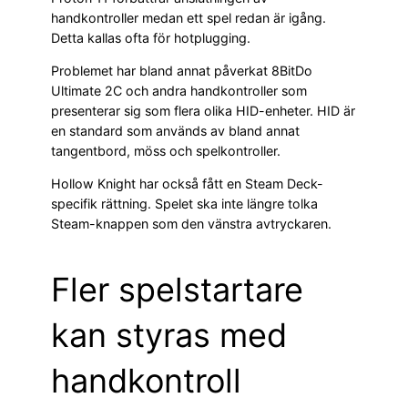
handkontroller medan ett spel redan är igång.
Detta kallas ofta för hotplugging.
Problemet har bland annat påverkat 8BitDo
Ultimate 2C och andra handkontroller som
presenterar sig som flera olika HID-enheter. HID är
en standard som används av bland annat
tangentbord, möss och spelkontroller.
Hollow Knight har också fått en Steam Deck-
specifik rättning. Spelet ska inte längre tolka
Steam-knappen som den vänstra avtryckaren.
Fler spelstartare
kan styras med
handkontroll