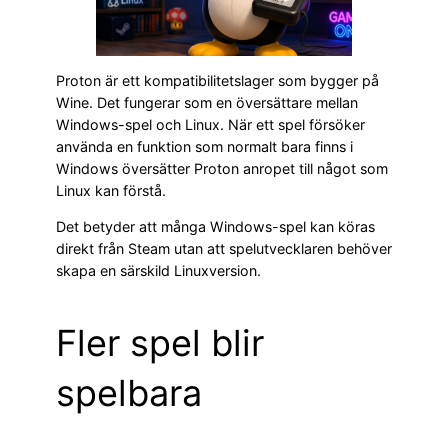
Proton är ett kompatibilitetslager som bygger på
Wine. Det fungerar som en översättare mellan
Windows-spel och Linux. När ett spel försöker
använda en funktion som normalt bara finns i
Windows översätter Proton anropet till något som
Linux kan förstå.
Det betyder att många Windows-spel kan köras
direkt från Steam utan att spelutvecklaren behöver
skapa en särskild Linuxversion.
Fler spel blir
spelbara