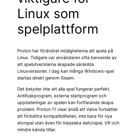
Linux som
spelplattform
Proton har förändrat möjligheterna att spela på
Linux. Tidigare var användaren ofta beroende av
att spelutvecklarna skapade särskilda
Linuxversioner. I dag kan många Windows-spel
startas direkt genom Steam.
Det betyder inte att alla spel fungerar perfekt.
Antifuskprogram, externa startprogram och
uppdateringar av spelen kan fortfarande skapa
problem. Proton 11 visar ändå att Valve fortsätter
att förbättra kompatibiliteten, inte bara för nya
storspel utan även för klassiska datorspel, VR och
mindre kända titlar.