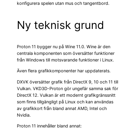
konfigurera spelen utan mus och tangentbord.
Ny teknisk grund
Proton 11 bygger nu på Wine 11.0. Wine är den
centrala komponenten som översätter funktioner
från Windows till motsvarande funktioner i Linux.
Även flera grafikkomponenter har uppdaterats.
DXVK översätter grafik från DirectX 9, 10 och 11 till
Vulkan. VKD3D-Proton gör ungefär samma sak för
DirectX 12. Vulkan är ett modernt grafikgränssnitt
som finns tillgängligt på Linux och kan användas
av grafikkort från bland annat AMD, Intel och
Nvidia.
Proton 11 innehåller bland annat: