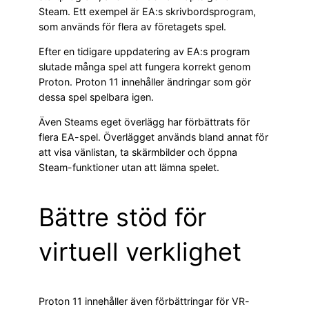
Steam. Ett exempel är EA:s skrivbordsprogram,
som används för flera av företagets spel.
Efter en tidigare uppdatering av EA:s program
slutade många spel att fungera korrekt genom
Proton. Proton 11 innehåller ändringar som gör
dessa spel spelbara igen.
Även Steams eget överlägg har förbättrats för
flera EA-spel. Överlägget används bland annat för
att visa vänlistan, ta skärmbilder och öppna
Steam-funktioner utan att lämna spelet.
Bättre stöd för
virtuell verklighet
Proton 11 innehåller även förbättringar för VR-