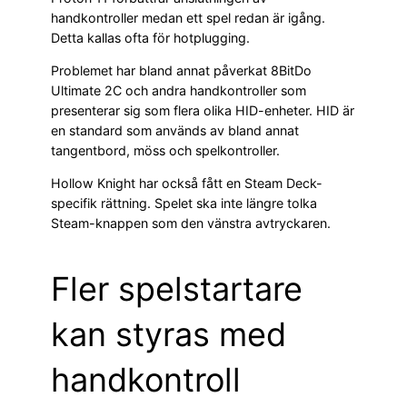
handkontroller medan ett spel redan är igång.
Detta kallas ofta för hotplugging.
Problemet har bland annat påverkat 8BitDo
Ultimate 2C och andra handkontroller som
presenterar sig som flera olika HID-enheter. HID är
en standard som används av bland annat
tangentbord, möss och spelkontroller.
Hollow Knight har också fått en Steam Deck-
specifik rättning. Spelet ska inte längre tolka
Steam-knappen som den vänstra avtryckaren.
Fler spelstartare
kan styras med
handkontroll