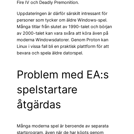
Fire IV och Deadly Premonition.
Uppdateringen är därför särskilt intressant för
personer som tycker om äldre Windows-spel.
Många titlar från slutet av 1990-talet och början
av 2000-talet kan vara svåra att köra även på
moderna Windowsdatorer. Genom Proton kan
Linux i vissa fall bli en praktisk plattform för att
bevara och spela äldre datorspel.
Problem med EA:s
spelstartare
åtgärdas
Många moderna spel är beroende av separata
startprogram, även när de har köpts genom