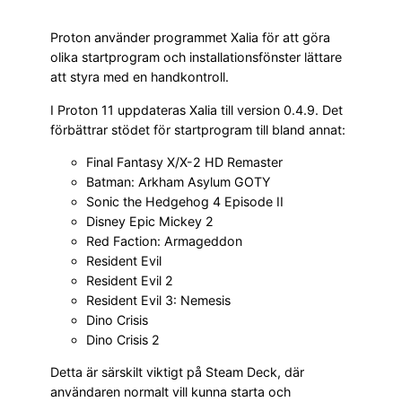
Proton använder programmet Xalia för att göra
olika startprogram och installationsfönster lättare
att styra med en handkontroll.
I Proton 11 uppdateras Xalia till version 0.4.9. Det
förbättrar stödet för startprogram till bland annat:
Final Fantasy X/X-2 HD Remaster
Batman: Arkham Asylum GOTY
Sonic the Hedgehog 4 Episode II
Disney Epic Mickey 2
Red Faction: Armageddon
Resident Evil
Resident Evil 2
Resident Evil 3: Nemesis
Dino Crisis
Dino Crisis 2
Detta är särskilt viktigt på Steam Deck, där
användaren normalt vill kunna starta och