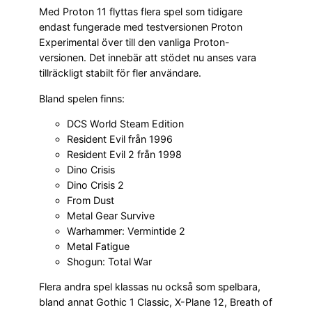
Med Proton 11 flyttas flera spel som tidigare
endast fungerade med testversionen Proton
Experimental över till den vanliga Proton-
versionen. Det innebär att stödet nu anses vara
tillräckligt stabilt för fler användare.
Bland spelen finns:
DCS World Steam Edition
Resident Evil från 1996
Resident Evil 2 från 1998
Dino Crisis
Dino Crisis 2
From Dust
Metal Gear Survive
Warhammer: Vermintide 2
Metal Fatigue
Shogun: Total War
Flera andra spel klassas nu också som spelbara,
bland annat Gothic 1 Classic, X-Plane 12, Breath of