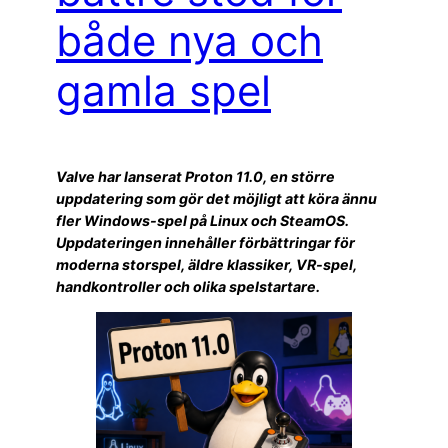
både nya och
gamla spel
Valve har lanserat Proton 11.0, en större
uppdatering som gör det möjligt att köra ännu
fler Windows-spel på Linux och SteamOS.
Uppdateringen innehåller förbättringar för
moderna storspel, äldre klassiker, VR-spel,
handkontroller och olika spelstartare.