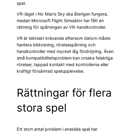
spel.
VR-läget i No Man’s Sky ska återigen fungera,
medan Microsoft Flight Simulator har fått en
rättning för spårningen av VR-handkontroller.
VR är tekniskt krävande eftersom datorn måste
hantera bildvisning, rörelsespårning och
handkontroller med mycket låg fördröjning. Även
små kompatibilitetsproblem kan orsaka felaktiga
rörelser, tappad kontakt med kontrollerna eller
kraftigt försämrad spelupplevelse.
Rättningar för flera
stora spel
Ett stort antal problem i enskilda spel har