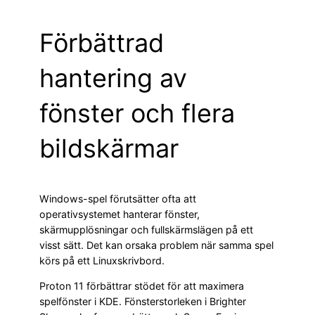
Förbättrad
hantering av
fönster och flera
bildskärmar
Windows-spel förutsätter ofta att
operativsystemet hanterar fönster,
skärmupplösningar och fullskärmslägen på ett
visst sätt. Det kan orsaka problem när samma spel
körs på ett Linuxskrivbord.
Proton 11 förbättrar stödet för att maximera
spelfönster i KDE. Fönsterstorleken i Brighter