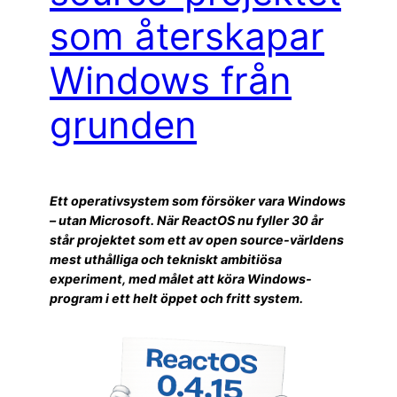
som återskapar
Windows från
grunden
Ett operativsystem som försöker vara Windows
– utan Microsoft. När ReactOS nu fyller 30 år
står projektet som ett av open source-världens
mest uthålliga och tekniskt ambitiösa
experiment, med målet att köra Windows-
program i ett helt öppet och fritt system.