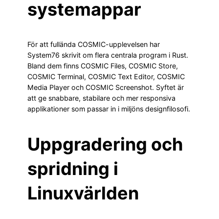
systemappar
För att fullända COSMIC-upplevelsen har
System76 skrivit om flera centrala program i Rust.
Bland dem finns COSMIC Files, COSMIC Store,
COSMIC Terminal, COSMIC Text Editor, COSMIC
Media Player och COSMIC Screenshot. Syftet är
att ge snabbare, stabilare och mer responsiva
applikationer som passar in i miljöns designfilosofi.
Uppgradering och
spridning i
Linuxvärlden