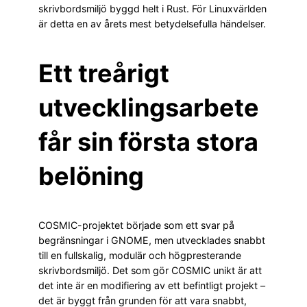
skrivbordsmiljö byggd helt i Rust. För Linuxvärlden
är detta en av årets mest betydelsefulla händelser.
Ett treårigt
utvecklingsarbete
får sin första stora
belöning
COSMIC-projektet började som ett svar på
begränsningar i GNOME, men utvecklades snabbt
till en fullskalig, modulär och högpresterande
skrivbordsmiljö. Det som gör COSMIC unikt är att
det inte är en modifiering av ett befintligt projekt –
det är byggt från grunden för att vara snabbt,