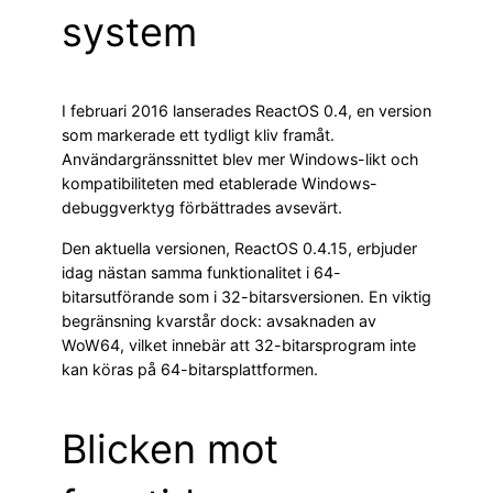
system
I februari 2016 lanserades ReactOS 0.4, en version
som markerade ett tydligt kliv framåt.
Användargränssnittet blev mer Windows-likt och
kompatibiliteten med etablerade Windows-
debuggverktyg förbättrades avsevärt.
Den aktuella versionen, ReactOS 0.4.15, erbjuder
idag nästan samma funktionalitet i 64-
bitarsutförande som i 32-bitarsversionen. En viktig
begränsning kvarstår dock: avsaknaden av
WoW64, vilket innebär att 32-bitarsprogram inte
kan köras på 64-bitarsplattformen.
Blicken mot