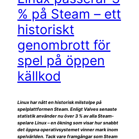
% på Steam – ett
historiskt
genombrott för
spel på öppen
källkod
Linux har nått en historisk milstolpe på
spelplattformen Steam. Enligt Valves senaste
statistik använder nu över 3 % av alla Steam-
spelare Linux – en ökning som visar hur snabbt
det öppna operativsystemet vinner mark inom
spelvärlden. Tack vare framgångar som Steam