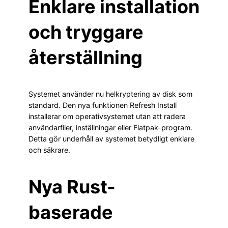
Enklare installation
och tryggare
återställning
Systemet använder nu helkryptering av disk som
standard. Den nya funktionen Refresh Install
installerar om operativsystemet utan att radera
användarfiler, inställningar eller Flatpak-program.
Detta gör underhåll av systemet betydligt enklare
och säkrare.
Nya Rust-
baserade