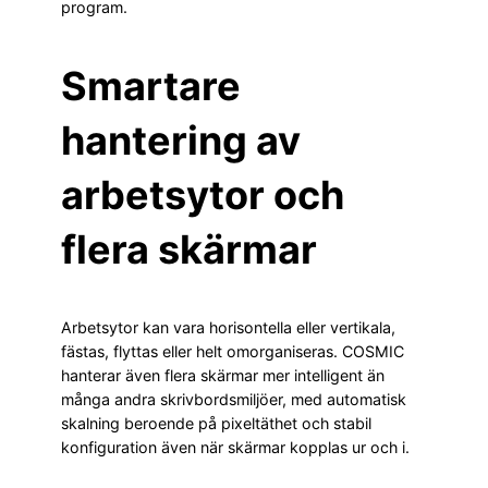
program.
Smartare
hantering av
arbetsytor och
flera skärmar
Arbetsytor kan vara horisontella eller vertikala,
fästas, flyttas eller helt omorganiseras. COSMIC
hanterar även flera skärmar mer intelligent än
många andra skrivbordsmiljöer, med automatisk
skalning beroende på pixeltäthet och stabil
konfiguration även när skärmar kopplas ur och i.