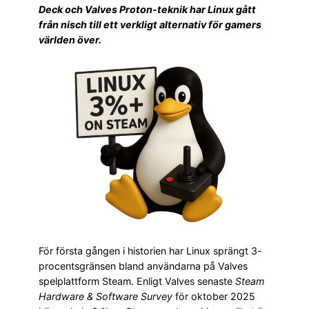
Deck och Valves Proton-teknik har Linux gått
från nisch till ett verkligt alternativ för gamers
världen över.
För första gången i historien har Linux sprängt 3-
procentsgränsen bland användarna på Valves
spelplattform Steam. Enligt Valves senaste
Steam
Hardware & Software Survey
för oktober 2025