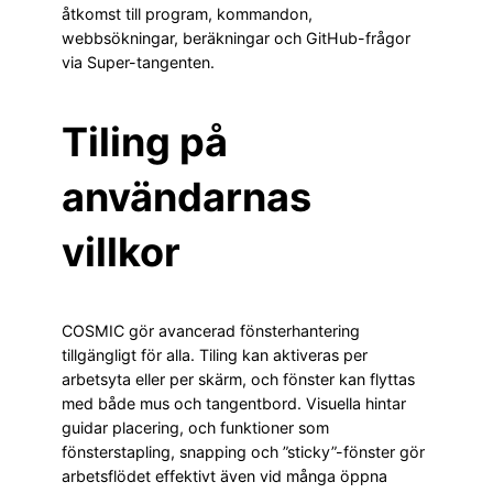
åtkomst till program, kommandon,
webbsökningar, beräkningar och GitHub-frågor
via Super-tangenten.
Tiling på
användarnas
villkor
COSMIC gör avancerad fönsterhantering
tillgängligt för alla. Tiling kan aktiveras per
arbetsyta eller per skärm, och fönster kan flyttas
med både mus och tangentbord. Visuella hintar
guidar placering, och funktioner som
fönsterstapling, snapping och ”sticky”-fönster gör
arbetsflödet effektivt även vid många öppna