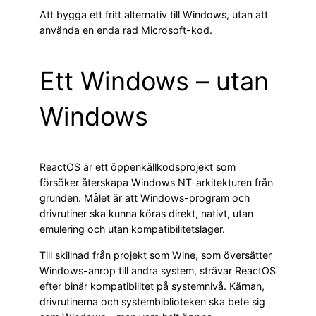
Att bygga ett fritt alternativ till Windows, utan att
använda en enda rad Microsoft-kod.
Ett Windows – utan
Windows
ReactOS är ett öppenkällkodsprojekt som
försöker återskapa Windows NT-arkitekturen från
grunden. Målet är att Windows-program och
drivrutiner ska kunna köras direkt, nativt, utan
emulering och utan kompatibilitetslager.
Till skillnad från projekt som Wine, som översätter
Windows-anrop till andra system, strävar ReactOS
efter binär kompatibilitet på systemnivå. Kärnan,
drivrutinerna och systembiblioteken ska bete sig