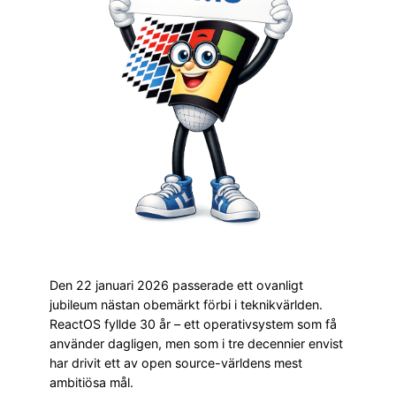
Den 22 januari 2026 passerade ett ovanligt
jubileum nästan obemärkt förbi i teknikvärlden.
ReactOS fyllde 30 år – ett operativsystem som få
använder dagligen, men som i tre decennier envist
har drivit ett av open source-världens mest
ambitiösa mål.