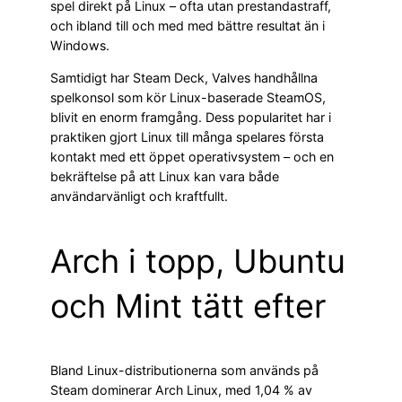
spel direkt på Linux – ofta utan prestandastraff,
och ibland till och med med bättre resultat än i
Windows.
Samtidigt har Steam Deck, Valves handhållna
spelkonsol som kör Linux-baserade SteamOS,
blivit en enorm framgång. Dess popularitet har i
praktiken gjort Linux till många spelares första
kontakt med ett öppet operativsystem – och en
bekräftelse på att Linux kan vara både
användarvänligt och kraftfullt.
Arch i topp, Ubuntu
och Mint tätt efter
Bland Linux-distributionerna som används på
Steam dominerar Arch Linux, med 1,04 % av