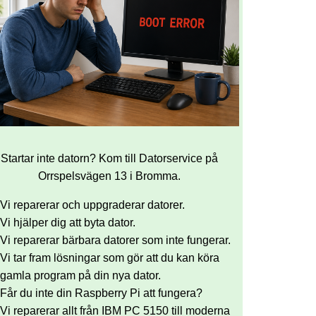
Startar inte datorn? Kom till Datorservice på
Orrspelsvägen 13 i Bromma.
Vi reparerar och uppgraderar datorer.
Vi hjälper dig att byta dator.
Vi reparerar bärbara datorer som inte fungerar.
Vi tar fram lösningar som gör att du kan köra
gamla program på din nya dator.
Får du inte din Raspberry Pi att fungera?
Vi reparerar allt från IBM PC 5150 till moderna