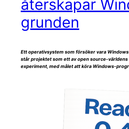
återskapar Win
grunden
Ett operativsystem som försöker vara Windows –
står projektet som ett av open source-världens 
experiment, med målet att köra Windows-program