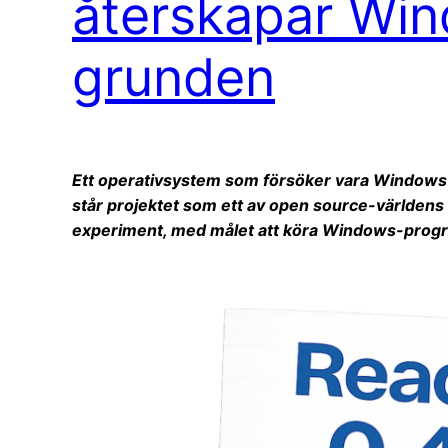
återskapar Win
grunden
Ett operativsystem som försöker vara Windows –
står projektet som ett av open source-världens 
experiment, med målet att köra Windows-program