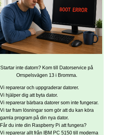
Startar inte datorn? Kom till Datorservice på
Orrspelsvägen 13 i Bromma.
Vi reparerar och uppgraderar datorer.
Vi hjälper dig att byta dator.
Vi reparerar bärbara datorer som inte fungerar.
Vi tar fram lösningar som gör att du kan köra
gamla program på din nya dator.
Får du inte din Raspberry Pi att fungera?
Vi reparerar allt från IBM PC 5150 till moderna