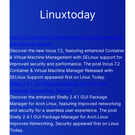
Linuxtoday
Incus 7.2 Container & Virtual Machine Manager Released
with SELinux Support
Discover the new Incus 7.2, featuring enhanced Container
& Virtual Machine Management with SELinux support for
improved security and performance. The post Incus 7.2
Container & Virtual Machine Manager Released with
SELinux Support appeared first on Linux Today.
Shelly 2.4.1 GUI Package Manager for Arch Linux
Improves Networking, Security
Discover the enhanced Shelly 2.4.1 GUI Package
Manager for Arch Linux, featuring improved networking
and security for a seamless user experience. The post
Shelly 2.4.1 GUI Package Manager for Arch Linux
Improves Networking, Security appeared first on Linux
Today.