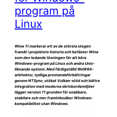
program på
Linux
Wine 11 markerar ett av de största stegen
framåt i projektets historia och befäster Wine
som den ledande lösningen för att köra
Windows-program på Linux och andra Unix-
liknande system. Med färdigställd WoW64-
arkitektur, tydliga prestandaförbättringar
genom NTSync, utökat Vulkan-stöd och bättre
integration med moderna skrivbordsmiljöer
lägger version 11 grunden för snabbare,
stabilare och mer framtidssäker Windows-
kompatibilitet utan Windows.