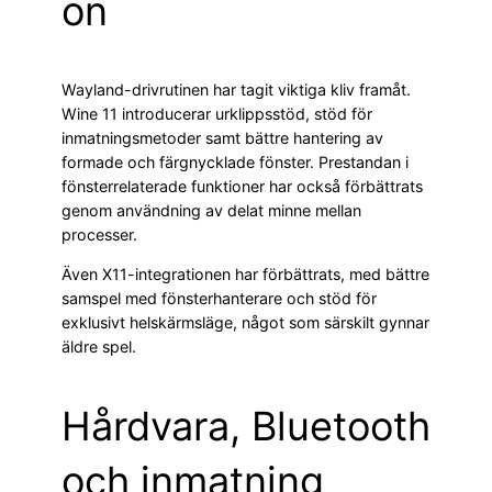
on
Wayland-drivrutinen har tagit viktiga kliv framåt.
Wine 11 introducerar urklippsstöd, stöd för
inmatningsmetoder samt bättre hantering av
formade och färgnycklade fönster. Prestandan i
fönsterrelaterade funktioner har också förbättrats
genom användning av delat minne mellan
processer.
Även X11-integrationen har förbättrats, med bättre
samspel med fönsterhanterare och stöd för
exklusivt helskärmsläge, något som särskilt gynnar
äldre spel.
Hårdvara, Bluetooth
och inmatning