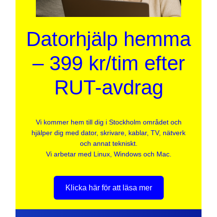
Datorhjälp hemma
– 399 kr/tim efter
RUT-avdrag
Vi kommer hem till dig i Stockholm området och
hjälper dig med dator, skrivare, kablar, TV, nätverk
och annat tekniskt.
Vi arbetar med Linux, Windows och Mac.
Klicka här för att läsa mer