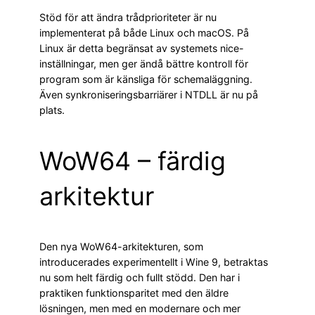
Stöd för att ändra trådprioriteter är nu
implementerat på både Linux och macOS. På
Linux är detta begränsat av systemets nice-
inställningar, men ger ändå bättre kontroll för
program som är känsliga för schemaläggning.
Även synkroniseringsbarriärer i NTDLL är nu på
plats.
WoW64 – färdig
arkitektur
Den nya WoW64-arkitekturen, som
introducerades experimentellt i Wine 9, betraktas
nu som helt färdig och fullt stödd. Den har i
praktiken funktionsparitet med den äldre
lösningen, men med en modernare och mer