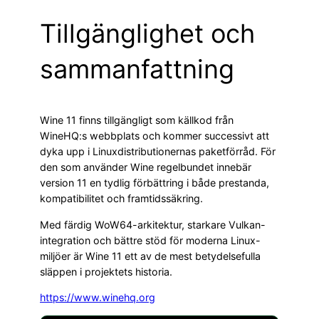
Tillgänglighet och
sammanfattning
Wine 11 finns tillgängligt som källkod från
WineHQ:s webbplats och kommer successivt att
dyka upp i Linuxdistributionernas paketförråd. För
den som använder Wine regelbundet innebär
version 11 en tydlig förbättring i både prestanda,
kompatibilitet och framtidssäkring.
Med färdig WoW64-arkitektur, starkare Vulkan-
integration och bättre stöd för moderna Linux-
miljöer är Wine 11 ett av de mest betydelsefulla
släppen i projektets historia.
https://www.winehq.org