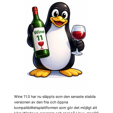
Wine 11.0 har nu släppts som den senaste stabila
versionen av den fria och öppna
kompatibilitetsplattformen som gör det möjligt att