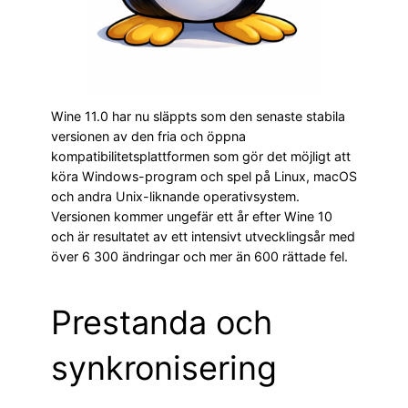
Wine 11.0 har nu släppts som den senaste stabila
versionen av den fria och öppna
kompatibilitetsplattformen som gör det möjligt att
köra Windows-program och spel på Linux, macOS
och andra Unix-liknande operativsystem.
Versionen kommer ungefär ett år efter Wine 10
och är resultatet av ett intensivt utvecklingsår med
över 6 300 ändringar och mer än 600 rättade fel.
Prestanda och
synkronisering