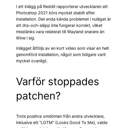
I ett inlägg på Reddit rapporterar utvecklaren att
Photoshop 2021 körs mycket stabilt efter
installation. Det enda kända problemet i nuläget är
att dra-och-släpp inte fungerar korrekt, vilket
misstänks vara relaterat till Wayland snarare än
Wine i sig.
Inlägget åtföljs av en kort video som visar en helt
genomförd installation, något som tidigare varit
mycket ovanligt.
Varför stoppades
patchen?
Trots positiva omdömen från andra utvecklare,
inklusive ett “LGTM” (Looks Good To Me), valde