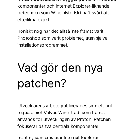
komponenter och Internet Explorer-liknande
beteenden som Wine historiskt haft svårt att
efterlikna exakt.
Ironiskt nog har det alltså inte främst varit
Photoshop som varit problemet, utan själva
installationsprogrammet.
Vad gör den nya
patchen?
Utvecklarens arbete publicerades som ett pull
request mot Valves Wine-träd, som främst
används för utvecklingen av Proton. Patchen
fokuserar på två centrala komponenter:
mshtml, som emulerar Internet Explorer