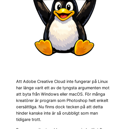
Att Adobe Creative Cloud inte fungerar på Linux
har länge varit ett av de tyngsta argumenten mot
att byta från Windows eller macOS. För många
kreatörer är program som Photoshop helt enkelt
oersättliga. Nu finns dock tecken på att detta
hinder kanske inte är så orubbligt som man
tidigare trott.