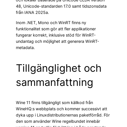
48, Unicode-standarden 17.0 samt tidszonsdata
från IANA 2025a.
Inom .NET, Mono och WinRT finns ny
funktionalitet som gör att fler applikationer
fungerar korrekt, inklusive stöd för WinRT-
undantag och möjlighet att generera WinRT-
metadata.
Tillgänglighet och
sammanfattning
Wine 11 finns tillgängligt som källkod från
WineHQ:s webbplats och kommer successivt att
dyka upp i Linuxdistributionernas paketförråd. För
den som använder Wine regelbundet innebär