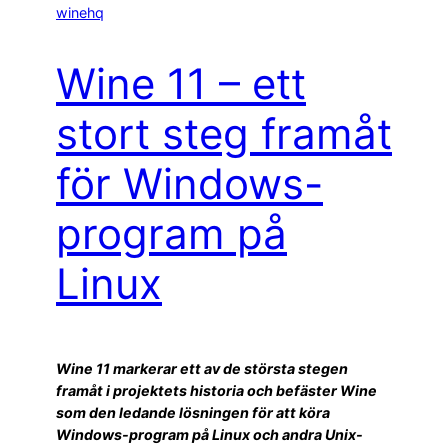
winehq
Wine 11 – ett
stort steg framåt
för Windows-
program på
Linux
Wine 11 markerar ett av de största stegen
framåt i projektets historia och befäster Wine
som den ledande lösningen för att köra
Windows-program på Linux och andra Unix-