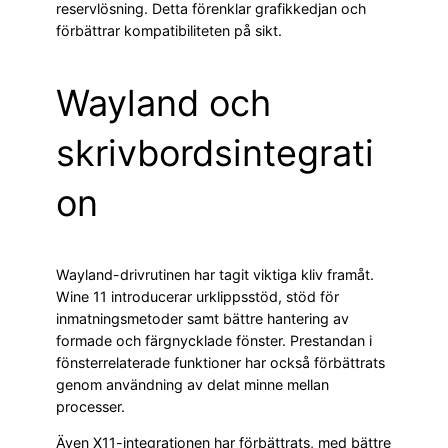
reservlösning. Detta förenklar grafikkedjan och
förbättrar kompatibiliteten på sikt.
Wayland och
skrivbordsintegrati
on
Wayland-drivrutinen har tagit viktiga kliv framåt.
Wine 11 introducerar urklippsstöd, stöd för
inmatningsmetoder samt bättre hantering av
formade och färgnycklade fönster. Prestandan i
fönsterrelaterade funktioner har också förbättrats
genom användning av delat minne mellan
processer.
Även X11-integrationen har förbättrats, med bättre