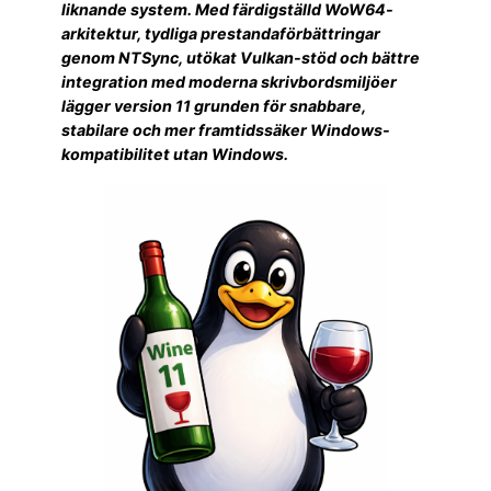
liknande system. Med färdigställd WoW64-
arkitektur, tydliga prestandaförbättringar
genom NTSync, utökat Vulkan-stöd och bättre
integration med moderna skrivbordsmiljöer
lägger version 11 grunden för snabbare,
stabilare och mer framtidssäker Windows-
kompatibilitet utan Windows.