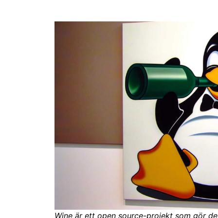
Wine är ett open source-projekt som gör de