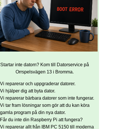
Startar inte datorn? Kom till Datorservice på
Orrspelsvägen 13 i Bromma.
Vi reparerar och uppgraderar datorer.
Vi hjälper dig att byta dator.
Vi reparerar bärbara datorer som inte fungerar.
Vi tar fram lösningar som gör att du kan köra
gamla program på din nya dator.
Får du inte din Raspberry Pi att fungera?
Vi reparerar allt från IBM PC 5150 till moderna