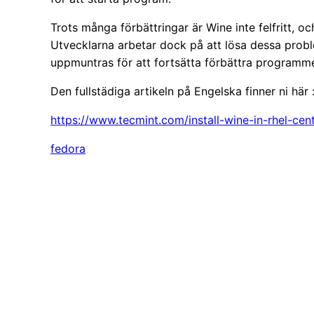
Trots många förbättringar är Wine inte felfritt,
Utvecklarna arbetar dock på att lösa dessa probl
uppmuntras för att fortsätta förbättra programme
Den fullstädiga artikeln på Engelska finner ni här 
https://www.tecmint.com/install-wine-in-rhel-ce
fedora