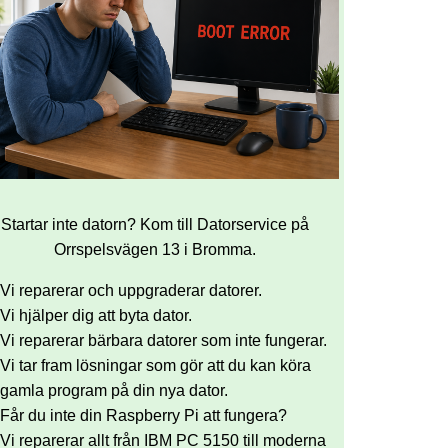
Startar inte datorn? Kom till Datorservice på
Orrspelsvägen 13 i Bromma.
Vi reparerar och uppgraderar datorer.
Vi hjälper dig att byta dator.
Vi reparerar bärbara datorer som inte fungerar.
Vi tar fram lösningar som gör att du kan köra
gamla program på din nya dator.
Får du inte din Raspberry Pi att fungera?
Vi reparerar allt från IBM PC 5150 till moderna