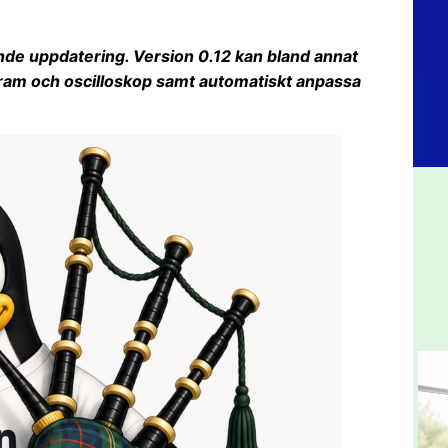
nde uppdatering. Version 0.12 kan bland annat
gram och oscilloskop samt automatiskt anpassa