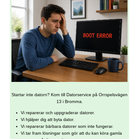
Startar inte datorn? Kom till Datorservice på Orrspelsvägen
13 i Bromma.
Vi reparerar och uppgraderar datorer.
Vi hjälper dig att byta dator.
Vi reparerar bärbara datorer som inte fungerar.
Vi tar fram lösningar som gör att du kan köra gamla