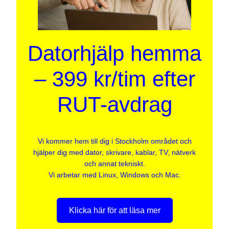
Datorhjälp hemma
– 399 kr/tim efter
RUT-avdrag
Vi kommer hem till dig i Stockholm området och
hjälper dig med dator, skrivare, kablar, TV, nätverk
och annat tekniskt.
Vi arbetar med Linux, Windows och Mac.
Klicka här för att läsa mer