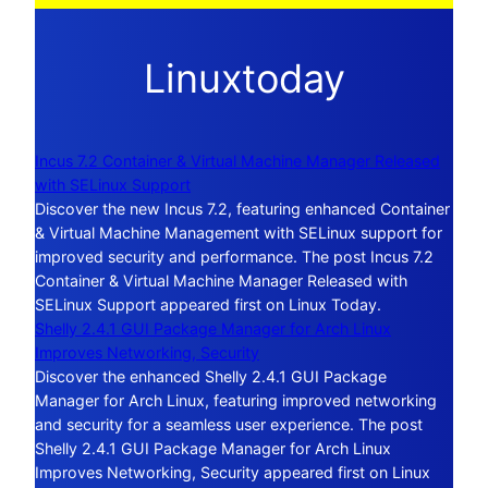
Linuxtoday
Incus 7.2 Container & Virtual Machine Manager Released
with SELinux Support
Discover the new Incus 7.2, featuring enhanced Container
& Virtual Machine Management with SELinux support for
improved security and performance. The post Incus 7.2
Container & Virtual Machine Manager Released with
SELinux Support appeared first on Linux Today.
Shelly 2.4.1 GUI Package Manager for Arch Linux
Improves Networking, Security
Discover the enhanced Shelly 2.4.1 GUI Package
Manager for Arch Linux, featuring improved networking
and security for a seamless user experience. The post
Shelly 2.4.1 GUI Package Manager for Arch Linux
Improves Networking, Security appeared first on Linux