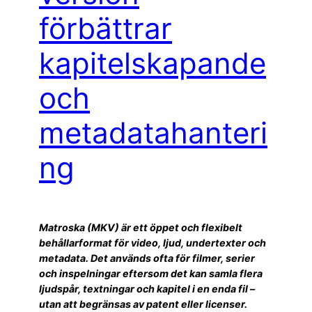
förbättrar
kapitelskapande
och
metadatahanteri
ng
Matroska (MKV) är ett öppet och flexibelt
behållarformat för video, ljud, undertexter och
metadata. Det används ofta för filmer, serier
och inspelningar eftersom det kan samla flera
ljudspår, textningar och kapitel i en enda fil –
utan att begränsas av patent eller licenser.