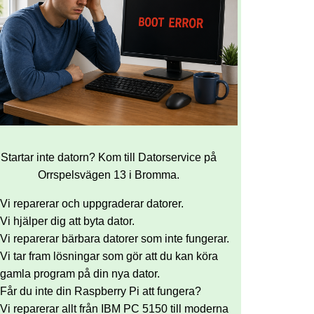
Startar inte datorn? Kom till Datorservice på
Orrspelsvägen 13 i Bromma.
Vi reparerar och uppgraderar datorer.
Vi hjälper dig att byta dator.
Vi reparerar bärbara datorer som inte fungerar.
Vi tar fram lösningar som gör att du kan köra
gamla program på din nya dator.
Får du inte din Raspberry Pi att fungera?
Vi reparerar allt från IBM PC 5150 till moderna