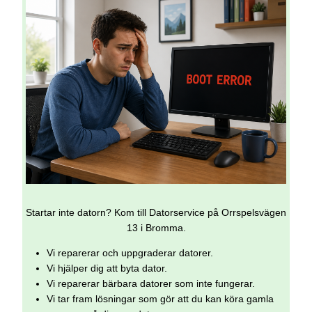
Startar inte datorn? Kom till Datorservice på Orrspelsvägen
13 i Bromma.
Vi reparerar och uppgraderar datorer.
Vi hjälper dig att byta dator.
Vi reparerar bärbara datorer som inte fungerar.
Vi tar fram lösningar som gör att du kan köra gamla