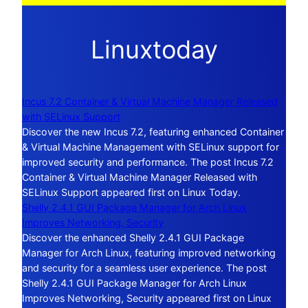
Linuxtoday
Incus 7.2 Container & Virtual Machine Manager Released
with SELinux Support
Discover the new Incus 7.2, featuring enhanced Container
& Virtual Machine Management with SELinux support for
improved security and performance. The post Incus 7.2
Container & Virtual Machine Manager Released with
SELinux Support appeared first on Linux Today.
Shelly 2.4.1 GUI Package Manager for Arch Linux
Improves Networking, Security
Discover the enhanced Shelly 2.4.1 GUI Package
Manager for Arch Linux, featuring improved networking
and security for a seamless user experience. The post
Shelly 2.4.1 GUI Package Manager for Arch Linux
Improves Networking, Security appeared first on Linux