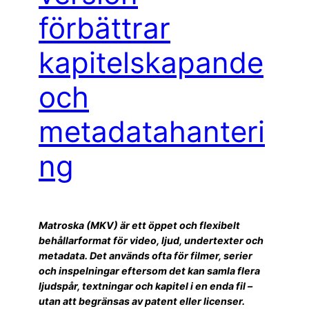
förbättrar
kapitelskapande
och
metadatahanteri
ng
Matroska (MKV) är ett öppet och flexibelt
behållarformat för video, ljud, undertexter och
metadata. Det används ofta för filmer, serier
och inspelningar eftersom det kan samla flera
ljudspår, textningar och kapitel i en enda fil –
utan att begränsas av patent eller licenser.