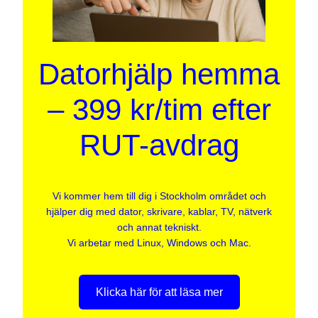
Datorhjälp hemma
– 399 kr/tim efter
RUT-avdrag
Vi kommer hem till dig i Stockholm området och
hjälper dig med dator, skrivare, kablar, TV, nätverk
och annat tekniskt.
Vi arbetar med Linux, Windows och Mac.
Klicka här för att läsa mer