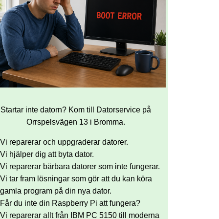
Startar inte datorn? Kom till Datorservice på
Orrspelsvägen 13 i Bromma.
Vi reparerar och uppgraderar datorer.
Vi hjälper dig att byta dator.
Vi reparerar bärbara datorer som inte fungerar.
Vi tar fram lösningar som gör att du kan köra
gamla program på din nya dator.
Får du inte din Raspberry Pi att fungera?
Vi reparerar allt från IBM PC 5150 till moderna