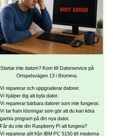
Startar inte datorn? Kom till Datorservice på
Orrspelsvägen 13 i Bromma.
Vi reparerar och uppgraderar datorer.
Vi hjälper dig att byta dator.
Vi reparerar bärbara datorer som inte fungerar.
Vi tar fram lösningar som gör att du kan köra
gamla program på din nya dator.
Får du inte din Raspberry Pi att fungera?
Vi reparerar allt från IBM PC 5150 till moderna