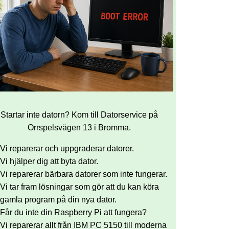
Startar inte datorn? Kom till Datorservice på
Orrspelsvägen 13 i Bromma.
Vi reparerar och uppgraderar datorer.
Vi hjälper dig att byta dator.
Vi reparerar bärbara datorer som inte fungerar.
Vi tar fram lösningar som gör att du kan köra
gamla program på din nya dator.
Får du inte din Raspberry Pi att fungera?
Vi reparerar allt från IBM PC 5150 till moderna