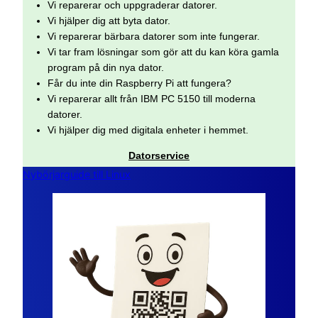
Vi reparerar och uppgraderar datorer.
Vi hjälper dig att byta dator.
Vi reparerar bärbara datorer som inte fungerar.
Vi tar fram lösningar som gör att du kan köra gamla
program på din nya dator.
Får du inte din Raspberry Pi att fungera?
Vi reparerar allt från IBM PC 5150 till moderna
datorer.
Vi hjälper dig med digitala enheter i hemmet.
Datorservice
Nybörjarguide till Linux