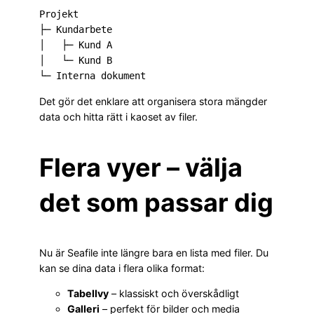
Projekt

├─ Kundarbete

│   ├─ Kund A

│   └─ Kund B

Det gör det enklare att organisera stora mängder
data och hitta rätt i kaoset av filer.
Flera vyer – välja
det som passar dig
Nu är Seafile inte längre bara en lista med filer. Du
kan se dina data i flera olika format:
Tabellvy
– klassiskt och överskådligt
Galleri
– perfekt för bilder och media