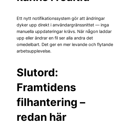
Ett nytt notifikationssystem gör att ändringar
dyker upp direkt i användargränssnittet — inga
manuella uppdateringar krävs. När någon laddar
upp eller ändrar en fil ser alla andra det
omedelbart. Det ger en mer levande och flytande
arbetsupplevelse.
Slutord:
Framtidens
filhantering –
redan här