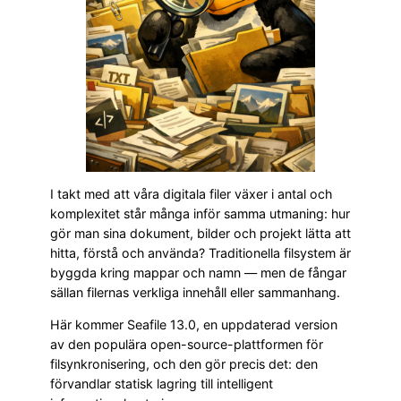
I takt med att våra digitala filer växer i antal och
komplexitet står många inför samma utmaning: hur
gör man sina dokument, bilder och projekt lätta att
hitta, förstå och använda? Traditionella filsystem är
byggda kring mappar och namn — men de fångar
sällan filernas verkliga innehåll eller sammanhang.
Här kommer Seafile 13.0, en uppdaterad version
av den populära open-source-plattformen för
filsynkronisering, och den gör precis det: den
förvandlar statisk lagring till intelligent