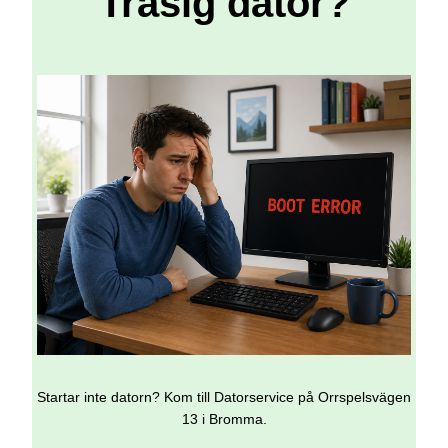
Trasig dator?
Startar inte datorn? Kom till Datorservice på Orrspelsvägen
13 i Bromma.