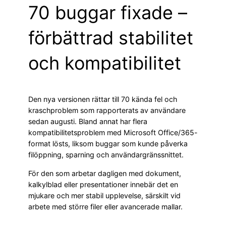
70 buggar fixade –
förbättrad stabilitet
och kompatibilitet
Den nya versionen rättar till 70 kända fel och
kraschproblem som rapporterats av användare
sedan augusti. Bland annat har flera
kompatibilitetsproblem med Microsoft Office/365-
format lösts, liksom buggar som kunde påverka
filöppning, sparning och användargränssnittet.
För den som arbetar dagligen med dokument,
kalkylblad eller presentationer innebär det en
mjukare och mer stabil upplevelse, särskilt vid
arbete med större filer eller avancerade mallar.