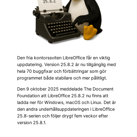
Den fria kontorssviten LibreOffice får en viktig
uppdatering. Version 25.8.2 är nu tillgänglig med
hela 70 buggfixar och förbättringar som gör
programmet både stabilare och mer pålitligt.
Den 9 oktober 2025 meddelade The Document
Foundation att LibreOffice 25.8.2 nu finns att
ladda ner för Windows, macOS och Linux. Det är
den andra underhållsuppdateringen i LibreOffice
25.8-serien och följer drygt fem veckor efter
version 25.8.1.