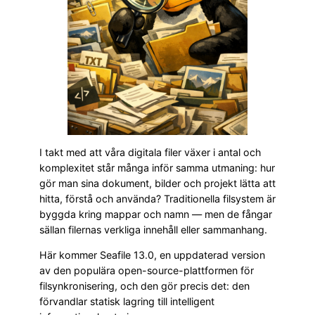
I takt med att våra digitala filer växer i antal och
komplexitet står många inför samma utmaning: hur
gör man sina dokument, bilder och projekt lätta att
hitta, förstå och använda? Traditionella filsystem är
byggda kring mappar och namn — men de fångar
sällan filernas verkliga innehåll eller sammanhang.
Här kommer Seafile 13.0, en uppdaterad version
av den populära open-source-plattformen för
filsynkronisering, och den gör precis det: den
förvandlar statisk lagring till intelligent