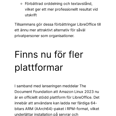
Förbättrad orddelning och textavstånd,
vilket ger ett mer professionellt resultat vid
utskrift
Tillsammans gör dessa förbättringar LibreOffice till
ett ännu mer attraktivt alternativ för såväl
privatpersoner som organisationer.
Finns nu för fler
plattformar
I samband med lanseringen meddelar The
Document Foundation att Amazon Linux 2023 nu
är en officiellt stödd plattform för LibreOffice. Det
innebär att användare kan ladda ner färdiga 64-
bitars ARM (AArch64)-paket i RPM-format, vilket
underlättar installation på servrar och