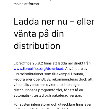
molnplattformar.
Ladda ner nu – eller
vänta på din
distribution
LibreOffice 25.8.2 finns att ladda ner direkt från
www.libreoffice.org/download
. Användare av
Linuxdistributioner som till exempel Ubuntu,
Fedora eller openSUSE rekommenderas dock att
vänta tills versionen dyker upp i den egna
distributionens programförråd, för att få en
automatiskt testad och paketerad version.
För systemintegratörer och utvecklare finns även