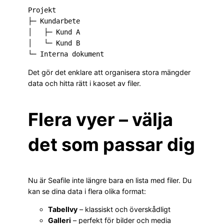
Projekt

├─ Kundarbete

│   ├─ Kund A

│   └─ Kund B

Det gör det enklare att organisera stora mängder
data och hitta rätt i kaoset av filer.
Flera vyer – välja
det som passar dig
Nu är Seafile inte längre bara en lista med filer. Du
kan se dina data i flera olika format:
Tabellvy
– klassiskt och överskådligt
Galleri
– perfekt för bilder och media