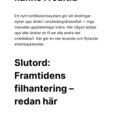
Ett nytt notifikationssystem gör att ändringar
dyker upp direkt i användargränssnittet — inga
manuella uppdateringar krävs. När någon laddar
upp eller ändrar en fil ser alla andra det
omedelbart. Det ger en mer levande och flytande
arbetsupplevelse.
Slutord:
Framtidens
filhantering –
redan här