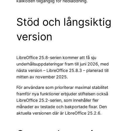
källkoden tillgänglig för nedladdning.
Stöd och långsiktig
version
LibreOffice 25.8-serien kommer att få sju
underhållsuppdateringar fram till juni 2026, med
nästa version – LibreOffice 25.8.3 – planerad till
mitten av november 2025.
För användare som prioriterar maximal stabilitet
framför nya funktioner erbjuder stiftelsen också
LibreOffice 25.2-serien, som innehåller fler
månader av testade och bakportade fixar. Den
aktuella versionen där är LibreOffice 25.2.6.