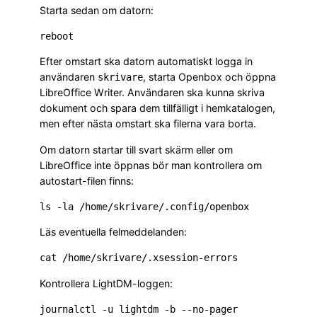
Starta sedan om datorn:
Efter omstart ska datorn automatiskt logga in
användaren
, starta Openbox och öppna
skrivare
LibreOffice Writer. Användaren ska kunna skriva
dokument och spara dem tillfälligt i hemkatalogen,
men efter nästa omstart ska filerna vara borta.
Om datorn startar till svart skärm eller om
LibreOffice inte öppnas bör man kontrollera om
autostart-filen finns:
Läs eventuella felmeddelanden:
Kontrollera LightDM-loggen: