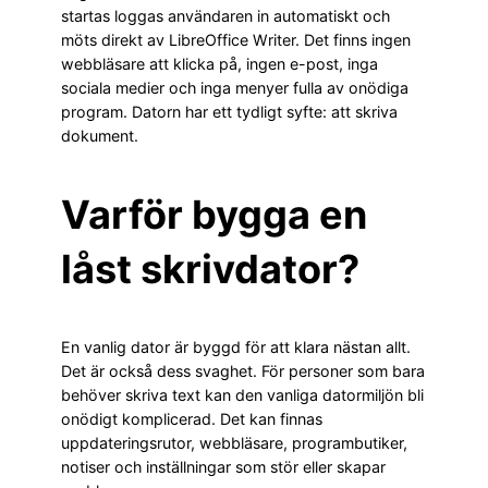
startas loggas användaren in automatiskt och
möts direkt av LibreOffice Writer. Det finns ingen
webbläsare att klicka på, ingen e-post, inga
sociala medier och inga menyer fulla av onödiga
program. Datorn har ett tydligt syfte: att skriva
dokument.
Varför bygga en
låst skrivdator?
En vanlig dator är byggd för att klara nästan allt.
Det är också dess svaghet. För personer som bara
behöver skriva text kan den vanliga datormiljön bli
onödigt komplicerad. Det kan finnas
uppdateringsrutor, webbläsare, programbutiker,
notiser och inställningar som stör eller skapar