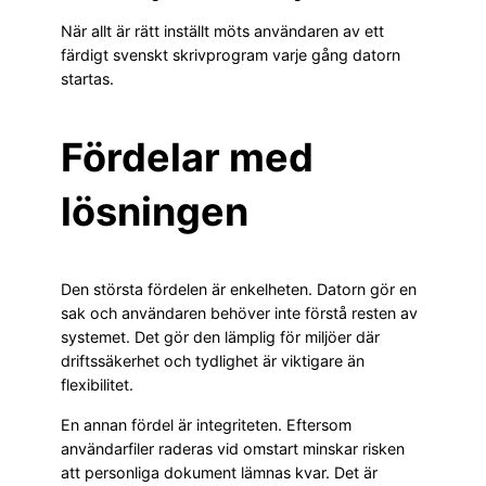
När allt är rätt inställt möts användaren av ett
färdigt svenskt skrivprogram varje gång datorn
startas.
Fördelar med
lösningen
Den största fördelen är enkelheten. Datorn gör en
sak och användaren behöver inte förstå resten av
systemet. Det gör den lämplig för miljöer där
driftssäkerhet och tydlighet är viktigare än
flexibilitet.
En annan fördel är integriteten. Eftersom
användarfiler raderas vid omstart minskar risken
att personliga dokument lämnas kvar. Det är