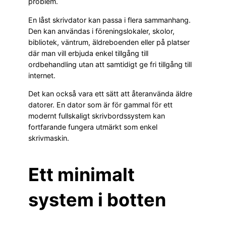
problem.
En låst skrivdator kan passa i flera sammanhang.
Den kan användas i föreningslokaler, skolor,
bibliotek, väntrum, äldreboenden eller på platser
där man vill erbjuda enkel tillgång till
ordbehandling utan att samtidigt ge fri tillgång till
internet.
Det kan också vara ett sätt att återanvända äldre
datorer. En dator som är för gammal för ett
modernt fullskaligt skrivbordssystem kan
fortfarande fungera utmärkt som enkel
skrivmaskin.
Ett minimalt
system i botten