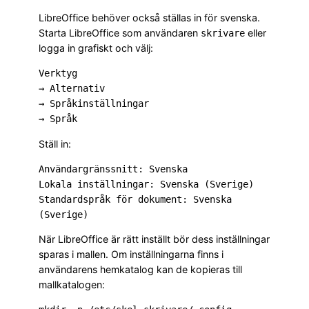
LibreOffice behöver också ställas in för svenska.
Starta LibreOffice som användaren
eller
skrivare
logga in grafiskt och välj:
Verktyg

→ Alternativ

→ Språkinställningar

Ställ in:
Användargränssnitt: Svenska

Lokala inställningar: Svenska (Sverige)

Standardspråk för dokument: Svenska 
När LibreOffice är rätt inställt bör dess inställningar
sparas i mallen. Om inställningarna finns i
användarens hemkatalog kan de kopieras till
mallkatalogen: