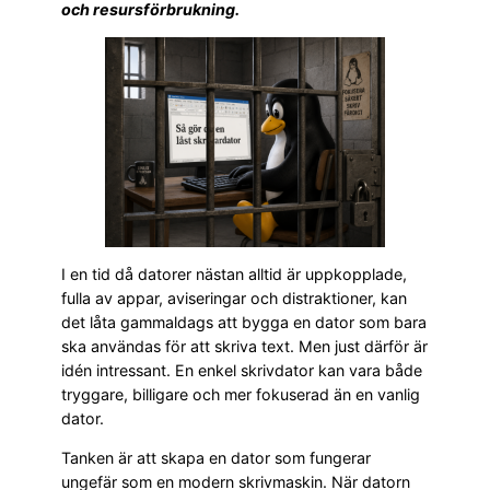
och resursförbrukning.
I en tid då datorer nästan alltid är uppkopplade,
fulla av appar, aviseringar och distraktioner, kan
det låta gammaldags att bygga en dator som bara
ska användas för att skriva text. Men just därför är
idén intressant. En enkel skrivdator kan vara både
tryggare, billigare och mer fokuserad än en vanlig
dator.
Tanken är att skapa en dator som fungerar
ungefär som en modern skrivmaskin. När datorn