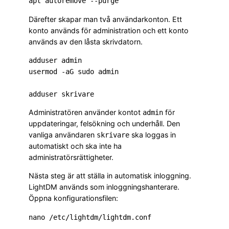
Därefter skapar man två användarkonton. Ett
konto används för administration och ett konto
används av den låsta skrivdatorn.
adduser admin

usermod -aG sudo admin

Administratören använder kontot
för
admin
uppdateringar, felsökning och underhåll. Den
vanliga användaren
ska loggas in
skrivare
automatiskt och ska inte ha
administratörsrättigheter.
Nästa steg är att ställa in automatisk inloggning.
LightDM används som inloggningshanterare.
Öppna konfigurationsfilen: