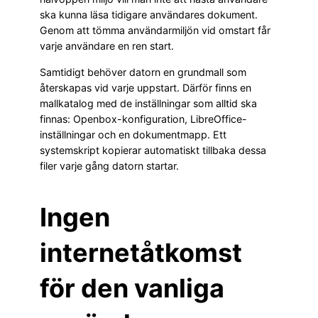
ska kunna läsa tidigare användares dokument.
Genom att tömma användarmiljön vid omstart får
varje användare en ren start.
Samtidigt behöver datorn en grundmall som
återskapas vid varje uppstart. Därför finns en
mallkatalog med de inställningar som alltid ska
finnas: Openbox-konfiguration, LibreOffice-
inställningar och en dokumentmapp. Ett
systemskript kopierar automatiskt tillbaka dessa
filer varje gång datorn startar.
Ingen
internetåtkomst
för den vanliga