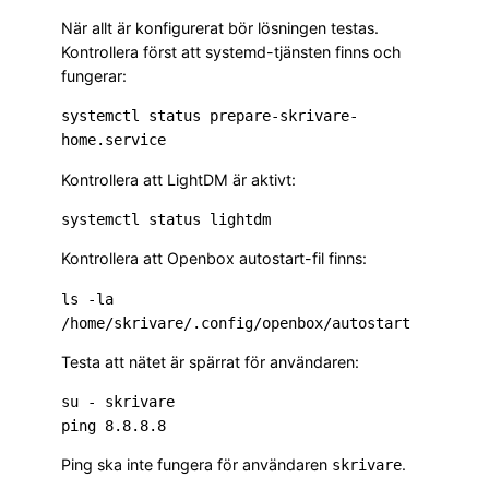
När allt är konfigurerat bör lösningen testas.
Kontrollera först att systemd-tjänsten finns och
fungerar:
systemctl status prepare-skrivare-
Kontrollera att LightDM är aktivt:
Kontrollera att Openbox autostart-fil finns:
ls -la 
Testa att nätet är spärrat för användaren:
su - skrivare

Ping ska inte fungera för användaren
.
skrivare