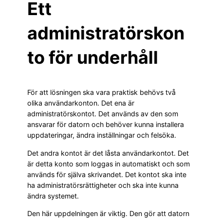
Ett
administratörskon
to för underhåll
För att lösningen ska vara praktisk behövs två
olika användarkonton. Det ena är
administratörskontot. Det används av den som
ansvarar för datorn och behöver kunna installera
uppdateringar, ändra inställningar och felsöka.
Det andra kontot är det låsta användarkontot. Det
är detta konto som loggas in automatiskt och som
används för själva skrivandet. Det kontot ska inte
ha administratörsrättigheter och ska inte kunna
ändra systemet.
Den här uppdelningen är viktig. Den gör att datorn