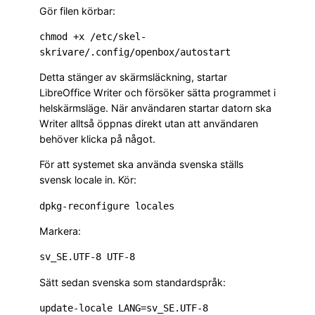
Gör filen körbar:
chmod +x /etc/skel-
Detta stänger av skärmsläckning, startar
LibreOffice Writer och försöker sätta programmet i
helskärmsläge. När användaren startar datorn ska
Writer alltså öppnas direkt utan att användaren
behöver klicka på något.
För att systemet ska använda svenska ställs
svensk locale in. Kör:
Markera:
Sätt sedan svenska som standardspråk: