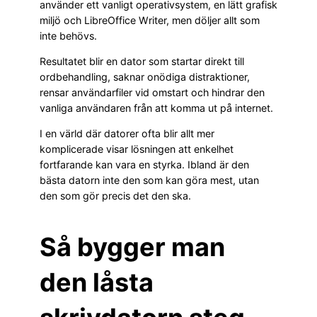
använder ett vanligt operativsystem, en lätt grafisk
miljö och LibreOffice Writer, men döljer allt som
inte behövs.
Resultatet blir en dator som startar direkt till
ordbehandling, saknar onödiga distraktioner,
rensar användarfiler vid omstart och hindrar den
vanliga användaren från att komma ut på internet.
I en värld där datorer ofta blir allt mer
komplicerade visar lösningen att enkelhet
fortfarande kan vara en styrka. Ibland är den
bästa datorn inte den som kan göra mest, utan
den som gör precis det den ska.
Så bygger man
den låsta