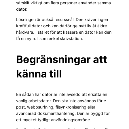
särskilt viktigt om flera personer använder samma
dator.
Lösningen är också resurssnål. Den kräver ingen
kraftfull dator och kan därför ge nytt liv åt äldre
hårdvara. I stället för att kassera en dator kan den
få en ny roll som enkel skrivstation.
Begränsningar att
känna till
En sådan här dator är inte avsedd att ersätta en
vanlig arbetsdator. Den ska inte användas för e-
post, webbsurfning, filsynkronisering eller
avancerad dokumenthantering. Den är byggd för
ett mycket tydligt användningsområde.