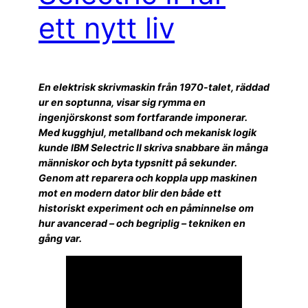
ett nytt liv
En elektrisk skrivmaskin från 1970-talet, räddad
ur en soptunna, visar sig rymma en
ingenjörskonst som fortfarande imponerar.
Med kugghjul, metallband och mekanisk logik
kunde IBM Selectric II skriva snabbare än många
människor och byta typsnitt på sekunder.
Genom att reparera och koppla upp maskinen
mot en modern dator blir den både ett
historiskt experiment och en påminnelse om
hur avancerad – och begriplig – tekniken en
gång var.