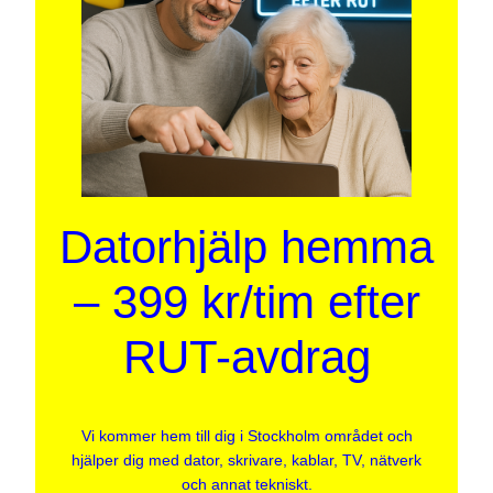
Datorhjälp hemma
– 399 kr/tim efter
RUT-avdrag
Vi kommer hem till dig i Stockholm området och
hjälper dig med dator, skrivare, kablar, TV, nätverk
och annat tekniskt.