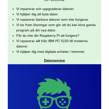
Vi reparerar och uppgraderar datorer.
Vi hjälper dig att byta dator.
Vi reparerar bärbara datorer som inte fungerar.
Vi tar fram lösningar som gör att du kan köra gamla
program på din nya dator.
Får du inte din Raspberry Pi att fungera?
Vi reparerar allt från IBM PC 5150 till moderna
datorer.
Vi hjälper dig med digitala enheter i hemmet.
Datorservice