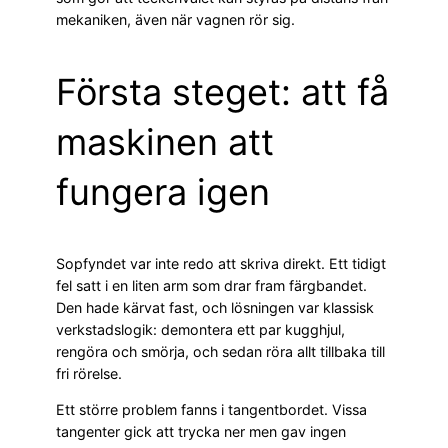
mekaniken, även när vagnen rör sig.
Första steget: att få
maskinen att
fungera igen
Sopfyndet var inte redo att skriva direkt. Ett tidigt
fel satt i en liten arm som drar fram färgbandet.
Den hade kärvat fast, och lösningen var klassisk
verkstadslogik: demontera ett par kugghjul,
rengöra och smörja, och sedan röra allt tillbaka till
fri rörelse.
Ett större problem fanns i tangentbordet. Vissa
tangenter gick att trycka ner men gav ingen