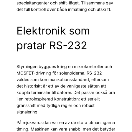
specialtangenter och shift-läget. Tillsammans gav
det full kontroll över både inmatning och utskrift.
Elektronik som
pratar RS-232
Styrningen byggdes kring en mikrokontroller och
MOSFET-drivning för solenoiderna. RS-232
valdes som kommunikationsstandard, eftersom
det historiskt är ett av de vanligaste sätten att
koppla terminaler till datorer. Det passar också bra
i en retroinspirerad konstruktion: ett seriellt
gränssnitt med tydliga regler och robust
signalering.
På mjukvarusidan var en av de stora utmaningarna
timing. Maskinen kan vara snabb, men det betyder