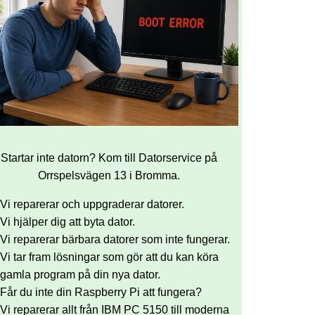
Startar inte datorn? Kom till Datorservice på
Orrspelsvägen 13 i Bromma.
Vi reparerar och uppgraderar datorer.
Vi hjälper dig att byta dator.
Vi reparerar bärbara datorer som inte fungerar.
Vi tar fram lösningar som gör att du kan köra
gamla program på din nya dator.
Får du inte din Raspberry Pi att fungera?
Vi reparerar allt från IBM PC 5150 till moderna