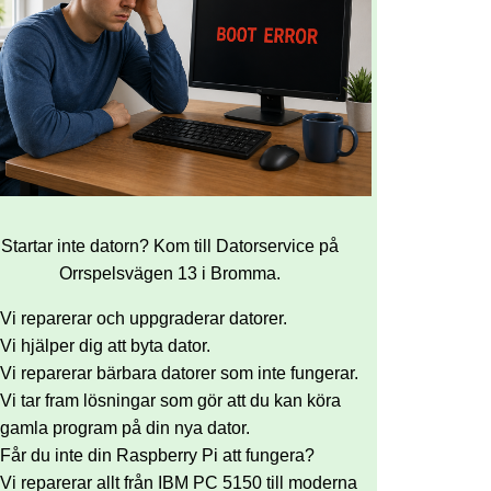
Startar inte datorn? Kom till Datorservice på
Orrspelsvägen 13 i Bromma.
Vi reparerar och uppgraderar datorer.
Vi hjälper dig att byta dator.
Vi reparerar bärbara datorer som inte fungerar.
Vi tar fram lösningar som gör att du kan köra
gamla program på din nya dator.
Får du inte din Raspberry Pi att fungera?
Vi reparerar allt från IBM PC 5150 till moderna