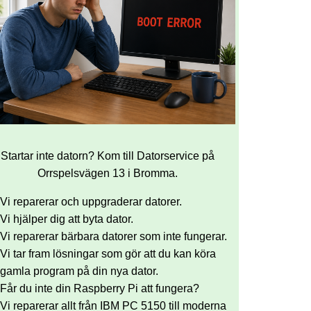
Startar inte datorn? Kom till Datorservice på
Orrspelsvägen 13 i Bromma.
Vi reparerar och uppgraderar datorer.
Vi hjälper dig att byta dator.
Vi reparerar bärbara datorer som inte fungerar.
Vi tar fram lösningar som gör att du kan köra
gamla program på din nya dator.
Får du inte din Raspberry Pi att fungera?
Vi reparerar allt från IBM PC 5150 till moderna