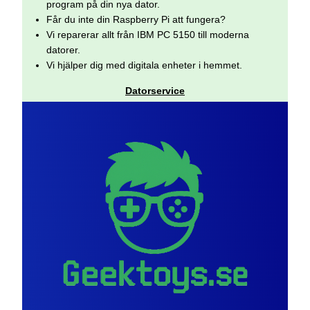
program på din nya dator.
Får du inte din Raspberry Pi att fungera?
Vi reparerar allt från IBM PC 5150 till moderna
datorer.
Vi hjälper dig med digitala enheter i hemmet.
Datorservice