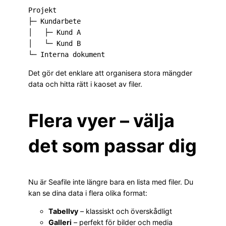
Projekt

├─ Kundarbete

│   ├─ Kund A

│   └─ Kund B

Det gör det enklare att organisera stora mängder
data och hitta rätt i kaoset av filer.
Flera vyer – välja
det som passar dig
Nu är Seafile inte längre bara en lista med filer. Du
kan se dina data i flera olika format:
Tabellvy
– klassiskt och överskådligt
Galleri
– perfekt för bilder och media