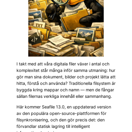
I takt med att våra digitala filer växer i antal och
komplexitet står många inför samma utmaning: hur
gör man sina dokument, bilder och projekt lätta att
hitta, förstå och använda? Traditionella filsystem är
byggda kring mappar och namn — men de fångar
sällan filernas verkliga innehåll eller sammanhang.
Här kommer Seafile 13.0, en uppdaterad version
av den populära open-source-plattformen för
filsynkronisering, och den gör precis det: den
förvandlar statisk lagring till intelligent