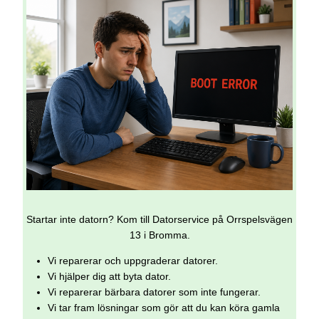
Startar inte datorn? Kom till Datorservice på Orrspelsvägen
13 i Bromma.
Vi reparerar och uppgraderar datorer.
Vi hjälper dig att byta dator.
Vi reparerar bärbara datorer som inte fungerar.
Vi tar fram lösningar som gör att du kan köra gamla