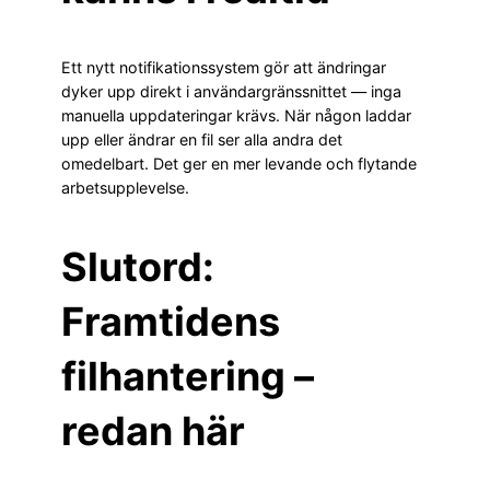
Ett nytt notifikationssystem gör att ändringar
dyker upp direkt i användargränssnittet — inga
manuella uppdateringar krävs. När någon laddar
upp eller ändrar en fil ser alla andra det
omedelbart. Det ger en mer levande och flytande
arbetsupplevelse.
Slutord:
Framtidens
filhantering –
redan här