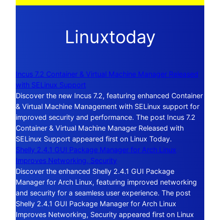
Linuxtoday
Incus 7.2 Container & Virtual Machine Manager Released
with SELinux Support
Discover the new Incus 7.2, featuring enhanced Container
& Virtual Machine Management with SELinux support for
improved security and performance. The post Incus 7.2
Container & Virtual Machine Manager Released with
SELinux Support appeared first on Linux Today.
Shelly 2.4.1 GUI Package Manager for Arch Linux
Improves Networking, Security
Discover the enhanced Shelly 2.4.1 GUI Package
Manager for Arch Linux, featuring improved networking
and security for a seamless user experience. The post
Shelly 2.4.1 GUI Package Manager for Arch Linux
Improves Networking, Security appeared first on Linux