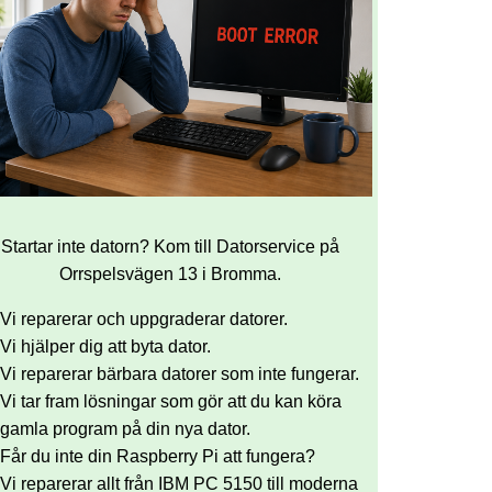
Startar inte datorn? Kom till Datorservice på
Orrspelsvägen 13 i Bromma.
Vi reparerar och uppgraderar datorer.
Vi hjälper dig att byta dator.
Vi reparerar bärbara datorer som inte fungerar.
Vi tar fram lösningar som gör att du kan köra
gamla program på din nya dator.
Får du inte din Raspberry Pi att fungera?
Vi reparerar allt från IBM PC 5150 till moderna