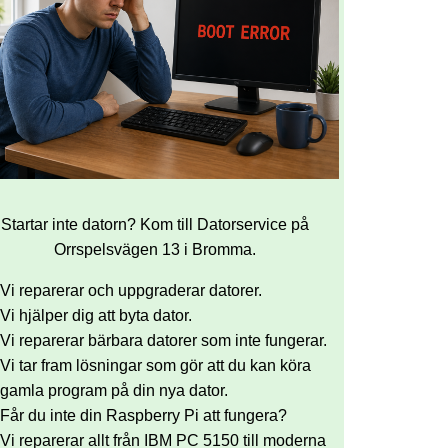
Startar inte datorn? Kom till Datorservice på
Orrspelsvägen 13 i Bromma.
Vi reparerar och uppgraderar datorer.
Vi hjälper dig att byta dator.
Vi reparerar bärbara datorer som inte fungerar.
Vi tar fram lösningar som gör att du kan köra
gamla program på din nya dator.
Får du inte din Raspberry Pi att fungera?
Vi reparerar allt från IBM PC 5150 till moderna