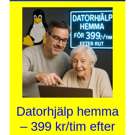
Datorhjälp hemma
– 399 kr/tim efter