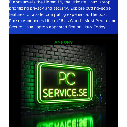
Purism unveils the Librem 16, the ultimate Linux laptop
prioritizing privacy and security. Explore cutting-edge
features for a safer computing experience. The post
Purism Announces Librem 16 as World’s Most Private and
Secure Linux Laptop appeared first on Linux Today.
ANNONS