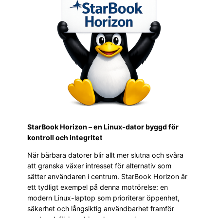
StarBook Horizon – en Linux-dator byggd för
kontroll och integritet
När bärbara datorer blir allt mer slutna och svåra
att granska växer intresset för alternativ som
sätter användaren i centrum. StarBook Horizon är
ett tydligt exempel på denna motrörelse: en
modern Linux-laptop som prioriterar öppenhet,
säkerhet och långsiktig användbarhet framför