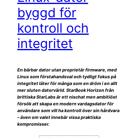
byggd för
kontroll och
integritet
En bärbar dator utan proprietär firmware, med
Linux som förstahandsval och tydligt fokus på
integritet låter för många som en dröm i en allt
mer sluten datorvärld. StarBook Horizon från
brittiska StarLabs är ett nischat men ambitiöst
försök att skapa en modern vardagsdator för
användare som vill ha kontroll över sin hårdvara
– även om valet innebär vissa praktiska
kompromisser.