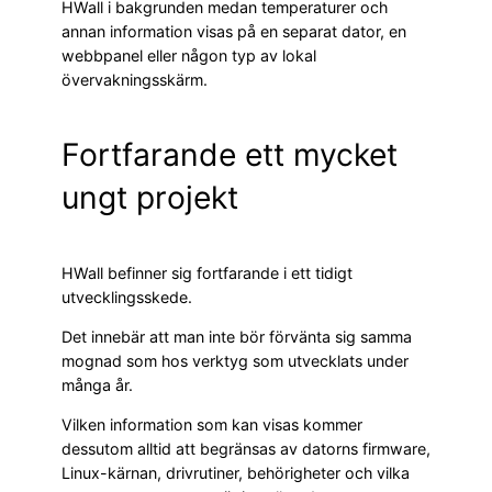
HWall i bakgrunden medan temperaturer och
annan information visas på en separat dator, en
webbpanel eller någon typ av lokal
övervakningsskärm.
Fortfarande ett mycket
ungt projekt
HWall befinner sig fortfarande i ett tidigt
utvecklingsskede.
Det innebär att man inte bör förvänta sig samma
mognad som hos verktyg som utvecklats under
många år.
Vilken information som kan visas kommer
dessutom alltid att begränsas av datorns firmware,
Linux-kärnan, drivrutiner, behörigheter och vilka