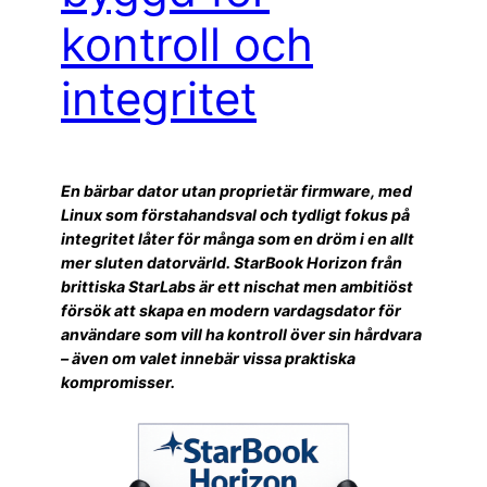
kontroll och
integritet
En bärbar dator utan proprietär firmware, med
Linux som förstahandsval och tydligt fokus på
integritet låter för många som en dröm i en allt
mer sluten datorvärld. StarBook Horizon från
brittiska StarLabs är ett nischat men ambitiöst
försök att skapa en modern vardagsdator för
användare som vill ha kontroll över sin hårdvara
– även om valet innebär vissa praktiska
kompromisser.