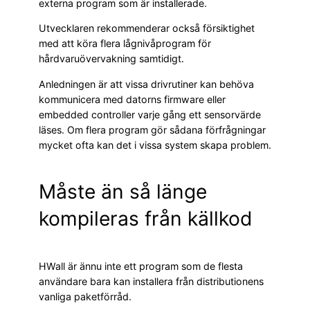
externa program som är installerade.
Utvecklaren rekommenderar också försiktighet
med att köra flera lågnivåprogram för
hårdvaruövervakning samtidigt.
Anledningen är att vissa drivrutiner kan behöva
kommunicera med datorns firmware eller
embedded controller varje gång ett sensorvärde
läses. Om flera program gör sådana förfrågningar
mycket ofta kan det i vissa system skapa problem.
Måste än så länge
kompileras från källkod
HWall är ännu inte ett program som de flesta
användare bara kan installera från distributionens
vanliga paketförråd.