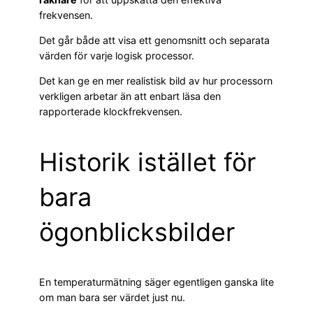
frekvensen.
Det går både att visa ett genomsnitt och separata
värden för varje logisk processor.
Det kan ge en mer realistisk bild av hur processorn
verkligen arbetar än att enbart läsa den
rapporterade klockfrekvensen.
Historik istället för
bara
ögonblicksbilder
En temperaturmätning säger egentligen ganska lite
om man bara ser värdet just nu.