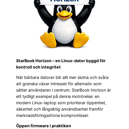
StarBook Horizon – en Linux-dator byggd för
kontroll och integritet
När bärbara datorer blir allt mer slutna och svåra
att granska växer intresset för alternativ som
sätter användaren i centrum. StarBook Horizon är
ett tydligt exempel på denna motrörelse: en
modern Linux-laptop som prioriterar öppenhet,
säkerhet och långsiktig användbarhet framför
marknadsföringsdrivna kompromisser.
Öppen firmware i praktiken