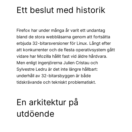
Ett beslut med historik
Firefox har under många år varit ett undantag
bland de stora webbläsarna genom att fortsätta
erbjuda 32-bitarsversioner för Linux. Långt efter
att konkurrenter och de flesta operativsystem gått
vidare har Mozilla hållit fast vid äldre hårdvara.
Men enligt ingenjörerna Julien Cristau och
Sylvestre Ledru är det inte längre hållbart:
underhåll av 32-bitarsbyggen är både
tidskrävande och tekniskt problematiskt.
En arkitektur på
utdöende