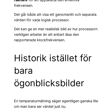
frekvensen.
Det går både att visa ett genomsnitt och separata
värden för varje logisk processor.
Det kan ge en mer realistisk bild av hur processorn
verkligen arbetar än att enbart läsa den
rapporterade klockfrekvensen.
Historik istället för
bara
ögonblicksbilder
En temperaturmätning säger egentligen ganska lite
om man bara ser värdet just nu.