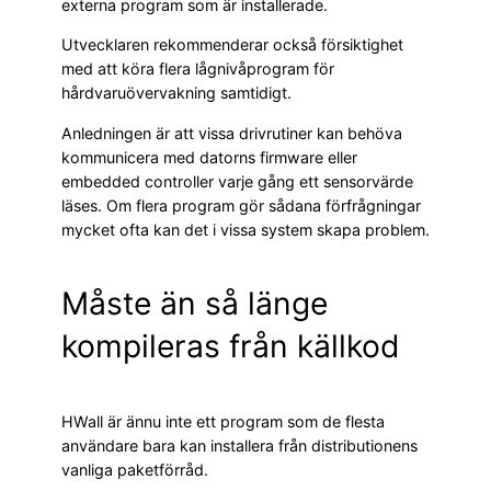
externa program som är installerade.
Utvecklaren rekommenderar också försiktighet
med att köra flera lågnivåprogram för
hårdvaruövervakning samtidigt.
Anledningen är att vissa drivrutiner kan behöva
kommunicera med datorns firmware eller
embedded controller varje gång ett sensorvärde
läses. Om flera program gör sådana förfrågningar
mycket ofta kan det i vissa system skapa problem.
Måste än så länge
kompileras från källkod
HWall är ännu inte ett program som de flesta
användare bara kan installera från distributionens
vanliga paketförråd.