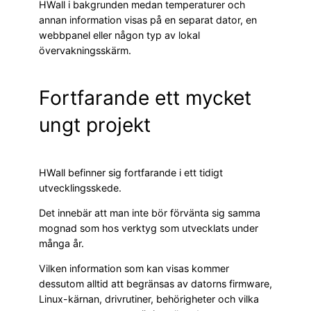
HWall i bakgrunden medan temperaturer och
annan information visas på en separat dator, en
webbpanel eller någon typ av lokal
övervakningsskärm.
Fortfarande ett mycket
ungt projekt
HWall befinner sig fortfarande i ett tidigt
utvecklingsskede.
Det innebär att man inte bör förvänta sig samma
mognad som hos verktyg som utvecklats under
många år.
Vilken information som kan visas kommer
dessutom alltid att begränsas av datorns firmware,
Linux-kärnan, drivrutiner, behörigheter och vilka