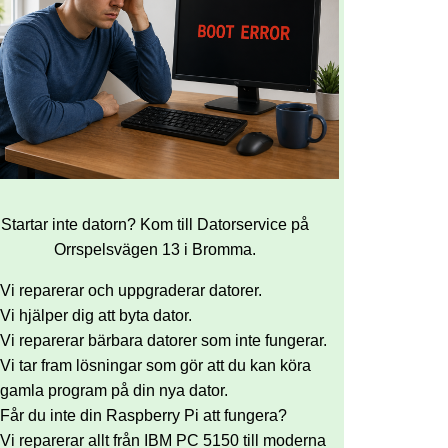
Startar inte datorn? Kom till Datorservice på
Orrspelsvägen 13 i Bromma.
Vi reparerar och uppgraderar datorer.
Vi hjälper dig att byta dator.
Vi reparerar bärbara datorer som inte fungerar.
Vi tar fram lösningar som gör att du kan köra
gamla program på din nya dator.
Får du inte din Raspberry Pi att fungera?
Vi reparerar allt från IBM PC 5150 till moderna