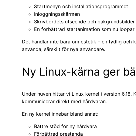
Startmenyn och installationsprogrammet
Inloggningsskärmen
Skrivbordets utseende och bakgrundsbilder
En förbättrad startanimation som nu loopar
Det handlar inte bara om estetik – en tydlig och 
använda, särskilt för nya användare.
Ny Linux-kärna ger bä
Under huven hittar vi Linux kernel i version 6.18
kommunicerar direkt med hårdvaran.
En ny kernel innebär bland annat:
Bättre stöd för ny hårdvara
Förbättrad prestanda