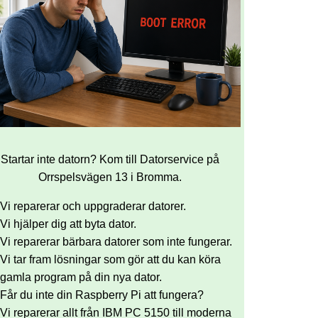
Startar inte datorn? Kom till Datorservice på
Orrspelsvägen 13 i Bromma.
Vi reparerar och uppgraderar datorer.
Vi hjälper dig att byta dator.
Vi reparerar bärbara datorer som inte fungerar.
Vi tar fram lösningar som gör att du kan köra
gamla program på din nya dator.
Får du inte din Raspberry Pi att fungera?
Vi reparerar allt från IBM PC 5150 till moderna