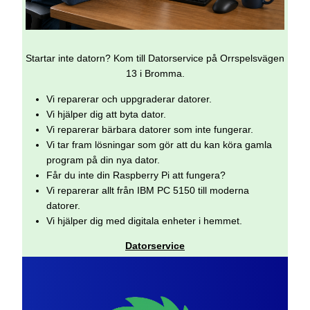
Startar inte datorn? Kom till Datorservice på Orrspelsvägen
13 i Bromma.
Vi reparerar och uppgraderar datorer.
Vi hjälper dig att byta dator.
Vi reparerar bärbara datorer som inte fungerar.
Vi tar fram lösningar som gör att du kan köra gamla
program på din nya dator.
Får du inte din Raspberry Pi att fungera?
Vi reparerar allt från IBM PC 5150 till moderna
datorer.
Vi hjälper dig med digitala enheter i hemmet.
Datorservice