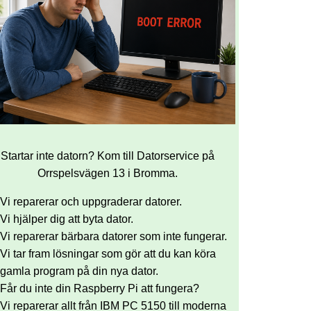
Startar inte datorn? Kom till Datorservice på
Orrspelsvägen 13 i Bromma.
Vi reparerar och uppgraderar datorer.
Vi hjälper dig att byta dator.
Vi reparerar bärbara datorer som inte fungerar.
Vi tar fram lösningar som gör att du kan köra
gamla program på din nya dator.
Får du inte din Raspberry Pi att fungera?
Vi reparerar allt från IBM PC 5150 till moderna