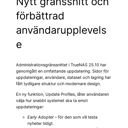
Nytt gränssnitt och
förbättrad
användarupplevels
e
Administrationsgränssnittet i TrueNAS 25.10 har
genomgått en omfattande uppdatering. Sidor för
uppdateringar, användare, dataset och lagring har
fått tydligare struktur och modernare design.
En ny funktion, Update Profiles, låter användaren
välja hur snabbt systemet ska ta emot
uppdateringar:
Early Adopter
– för den som vill testa
nyheter tidigt.