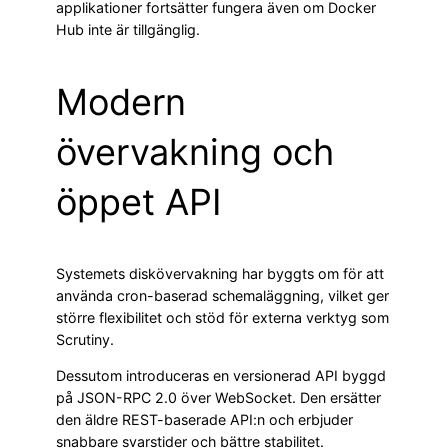
applikationer fortsätter fungera även om Docker
Hub inte är tillgänglig.
Modern
övervakning och
öppet API
Systemets diskövervakning har byggts om för att
använda cron-baserad schemaläggning, vilket ger
större flexibilitet och stöd för externa verktyg som
Scrutiny.
Dessutom introduceras en versionerad API byggd
på JSON-RPC 2.0 över WebSocket. Den ersätter
den äldre REST-baserade API:n och erbjuder
snabbare svarstider och bättre stabilitet.