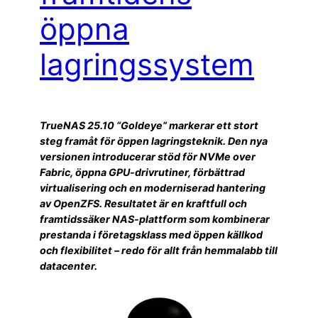
öppna
lagringssystem
TrueNAS 25.10 “Goldeye” markerar ett stort
steg framåt för öppen lagringsteknik. Den nya
versionen introducerar stöd för NVMe over
Fabric, öppna GPU-drivrutiner, förbättrad
virtualisering och en moderniserad hantering
av OpenZFS. Resultatet är en kraftfull och
framtidssäker NAS-plattform som kombinerar
prestanda i företagsklass med öppen källkod
och flexibilitet – redo för allt från hemmalabb till
datacenter.