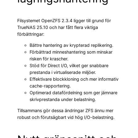
Filsystemet OpenZFS 2.3.4 ligger till grund för
TrueNAS 25.10 och har fått flera viktiga
förbättringar:
Bättre hantering av krypterad replikering.
Förbättrad minneshantering som minskar
risken för krascher.
Stöd för Direct I/O, vilket ger snabbare
prestanda i virtualiserade miljöer.
Effektivare blockkloning och mer informativ
cache-rapportering.
Optimerad datafördelning som ger jämnare
skrivprestanda under belastning.
Tillsammans gör dessa ändringar ZFS ännu mer
robust och förutsägbart vid hög I/O-belastning.