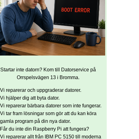
Startar inte datorn? Kom till Datorservice på
Orrspelsvägen 13 i Bromma.
Vi reparerar och uppgraderar datorer.
Vi hjälper dig att byta dator.
Vi reparerar bärbara datorer som inte fungerar.
Vi tar fram lösningar som gör att du kan köra
gamla program på din nya dator.
Får du inte din Raspberry Pi att fungera?
Vi reparerar allt från IBM PC 5150 till moderna