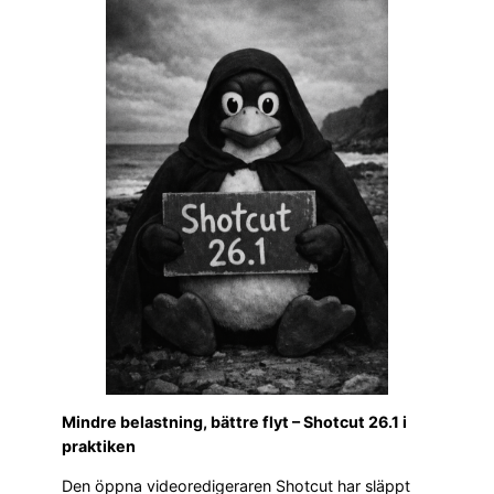
Mindre belastning, bättre flyt – Shotcut 26.1 i
praktiken
Den öppna videoredigeraren Shotcut har släppt