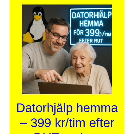
Datorhjälp hemma
– 399 kr/tim efter