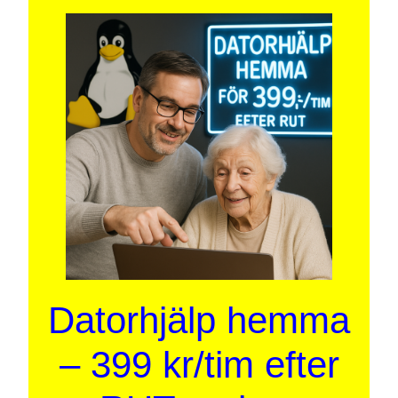
Datorhjälp hemma
– 399 kr/tim efter