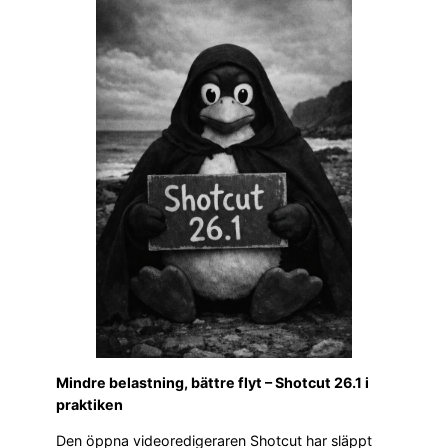
Mindre belastning, bättre flyt – Shotcut 26.1 i
praktiken
Den öppna videoredigeraren Shotcut har släppt