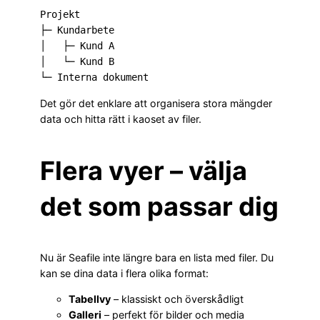
Projekt

├─ Kundarbete

│   ├─ Kund A

│   └─ Kund B

Det gör det enklare att organisera stora mängder
data och hitta rätt i kaoset av filer.
Flera vyer – välja
det som passar dig
Nu är Seafile inte längre bara en lista med filer. Du
kan se dina data i flera olika format:
Tabellvy
– klassiskt och överskådligt
Galleri
– perfekt för bilder och media