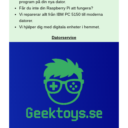
program på din nya dator.
Får du inte din Raspberry Pi att fungera?
Vi reparerar allt från IBM PC 5150 till moderna
datorer.
Vi hjälper dig med digitala enheter i hemmet.
Datorservice