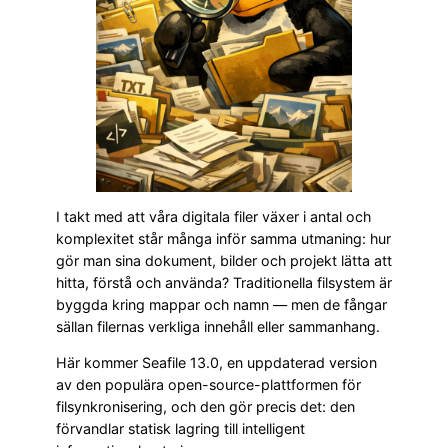
I takt med att våra digitala filer växer i antal och
komplexitet står många inför samma utmaning: hur
gör man sina dokument, bilder och projekt lätta att
hitta, förstå och använda? Traditionella filsystem är
byggda kring mappar och namn — men de fångar
sällan filernas verkliga innehåll eller sammanhang.
Här kommer Seafile 13.0, en uppdaterad version
av den populära open-source-plattformen för
filsynkronisering, och den gör precis det: den
förvandlar statisk lagring till intelligent