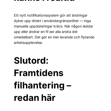
Ett nytt notifikationssystem gör att ändringar
dyker upp direkt i användargränssnittet — inga
manuella uppdateringar krävs. När någon laddar
upp eller ändrar en fil ser alla andra det
omedelbart. Det ger en mer levande och flytande
arbetsupplevelse.
Slutord:
Framtidens
filhantering –
redan här