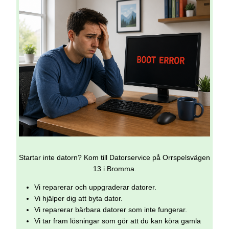
Startar inte datorn? Kom till Datorservice på Orrspelsvägen
13 i Bromma.
Vi reparerar och uppgraderar datorer.
Vi hjälper dig att byta dator.
Vi reparerar bärbara datorer som inte fungerar.
Vi tar fram lösningar som gör att du kan köra gamla