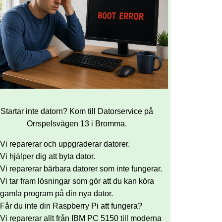
Startar inte datorn? Kom till Datorservice på
Orrspelsvägen 13 i Bromma.
Vi reparerar och uppgraderar datorer.
Vi hjälper dig att byta dator.
Vi reparerar bärbara datorer som inte fungerar.
Vi tar fram lösningar som gör att du kan köra
gamla program på din nya dator.
Får du inte din Raspberry Pi att fungera?
Vi reparerar allt från IBM PC 5150 till moderna